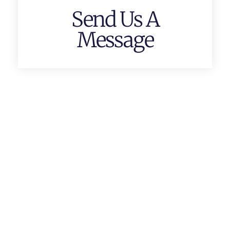
Send Us A
Message