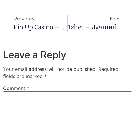
Previous
Next
Pin Up Casino – Azrbaycanda Onlayn Kazino Pin-Up.1882
1xbet – Лучший Букмекер И Казино России И Стран СНГ 1хбет.4099
Leave a Reply
Your email address will not be published.
Required
fields are marked
*
Comment
*