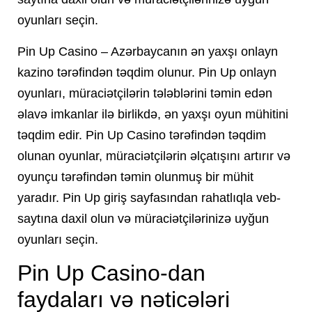
oyunları seçin.
Pin Up Casino – Azərbaycanın ən yaxşı onlayn
kazino tərəfindən təqdim olunur. Pin Up onlayn
oyunları, müraciətçilərin tələblərini təmin edən
əlavə imkanlar ilə birlikdə, ən yaxşı oyun mühitini
təqdim edir. Pin Up Casino tərəfindən təqdim
olunan oyunlar, müraciətçilərin əlçatışını artırır və
oyunçu tərəfindən təmin olunmuş bir mühit
yaradır. Pin Up giriş sayfasından rahatlıqla veb-
saytına daxil olun və müraciətçilərinizə uyğun
oyunları seçin.
Pin Up Casino-dan
faydaları və nəticələri