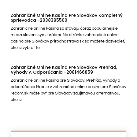
Zahraničné Online Kasína Pre Slovákov Kompletný
Sprievodca -2038395500
Zahraničné online kasína sa stávajú čoraz populárnejšie
medzi slovenskými hráčmi. Na stránke zahraničné online
casino pre Slovákov prirodnastrava.sk sa môžete dozvedieť,
ako si vybrať to
Zahraničné Online Kasína Pre Slovákov Prehľad,
Výhody A Odporúčania -2081466859
Zahraničné online kasína pre Slovákov: Prehľad, výhody a
odporúčania Hranie v zahraničné online casino pre Slovákov
recom.sk môže byť pre Slovákov zaujímavou alternatívou,
ako si