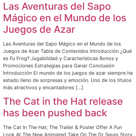
Las Aventuras del Sapo
Mágico en el Mundo de los
Juegos de Azar
Las Aventuras del Sapo Mágico en el Mundo de los
Juegos de Azar Tabla de Contenidos Introducción ¿Qué
es Fu Frog? Jugabilidad y Características Bonos y
Promociones Estrategias para Ganar Conclusión
Introducción El mundo de los juegos de azar siempre ha
estado lleno de sorpresas y emoción. Uno de los títulos
más atractivos y encantadores […]
The Cat in the Hat release
has been pushed back
The Cat In The Hat; The Trailer & Poster Offer A Fun
Look At The New Animated Take On The Dr Seuss Story