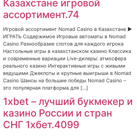
Казахстане игровой
ассортимент.74
Игровой ассортимент Nomad Casino в Казахстане ▶️
ИГРАТЬ Содержимое Игровые автоматы в Nomad
Casino Разнообразие слотов для каждого игрока
Настольные игры в казахстанском казино Классика
и современные вариации Live-дилеры: атмосфера
реального казино Интерактивные игры с живыми
ведущими Джекпоты и крупные выигрыши в Nomad
Casino Шансы на большие победы Nomad Casino –
это популярная платформа для […]
1xbet – лучший букмекер и
казино России и стран
СНГ 1хбет.4099