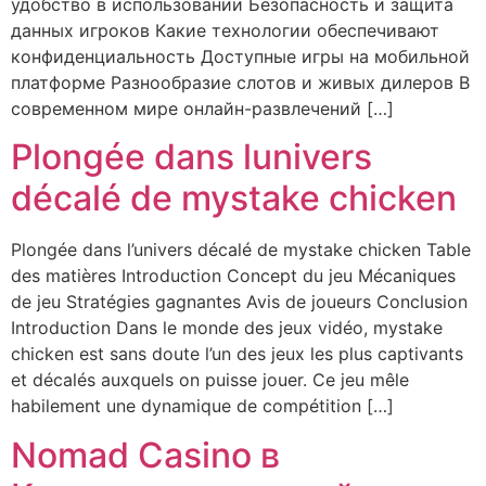
удобство в использовании Безопасность и защита
данных игроков Какие технологии обеспечивают
конфиденциальность Доступные игры на мобильной
платформе Разнообразие слотов и живых дилеров В
современном мире онлайн-развлечений […]
Plongée dans lunivers
décalé de mystake chicken
Plongée dans l’univers décalé de mystake chicken Table
des matières Introduction Concept du jeu Mécaniques
de jeu Stratégies gagnantes Avis de joueurs Conclusion
Introduction Dans le monde des jeux vidéo, mystake
chicken est sans doute l’un des jeux les plus captivants
et décalés auxquels on puisse jouer. Ce jeu mêle
habilement une dynamique de compétition […]
Nomad Casino в