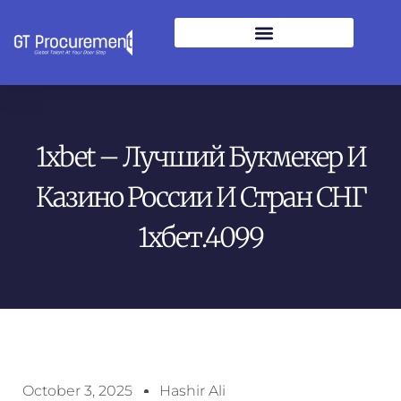
1xbet – Лучший Букмекер И
Казино России И Стран СНГ
1хбет.4099
October 3, 2025
Hashir Ali