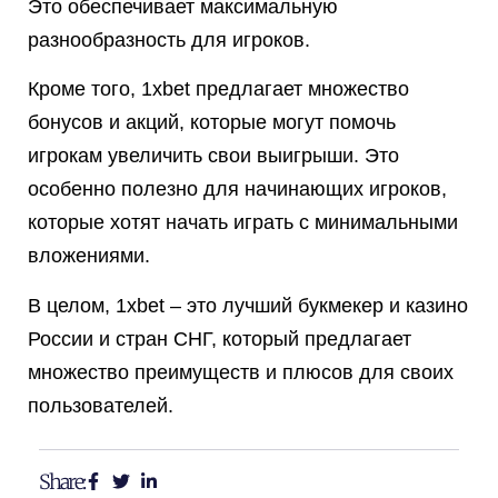
Это обеспечивает максимальную
разнообразность для игроков.
Кроме того, 1xbet предлагает множество
бонусов и акций, которые могут помочь
игрокам увеличить свои выигрыши. Это
особенно полезно для начинающих игроков,
которые хотят начать играть с минимальными
вложениями.
В целом, 1xbet – это лучший букмекер и казино
России и стран СНГ, который предлагает
множество преимуществ и плюсов для своих
пользователей.
Share: