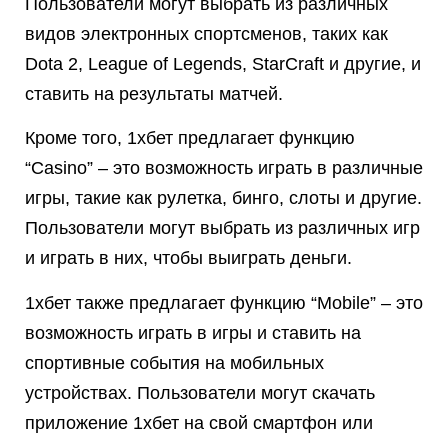
Пользователи могут выбрать из различных
видов электронных спортсменов, таких как
Dota 2, League of Legends, StarCraft и другие, и
ставить на результаты матчей.
Кроме того, 1хбет предлагает функцию
“Casino” – это возможность играть в различные
игры, такие как рулетка, бинго, слоты и другие.
Пользователи могут выбрать из различных игр
и играть в них, чтобы выиграть деньги.
1хбет также предлагает функцию “Mobile” – это
возможность играть в игры и ставить на
спортивные события на мобильных
устройствах. Пользователи могут скачать
приложение 1хбет на свой смартфон или