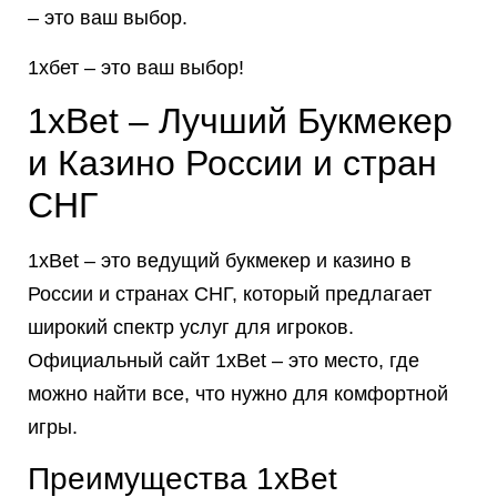
– это ваш выбор.
1хбет – это ваш выбор!
1xBet – Лучший Букмекер
и Казино России и стран
СНГ
1xBet – это ведущий букмекер и казино в
России и странах СНГ, который предлагает
широкий спектр услуг для игроков.
Официальный сайт 1xBet – это место, где
можно найти все, что нужно для комфортной
игры.
Преимущества 1xBet