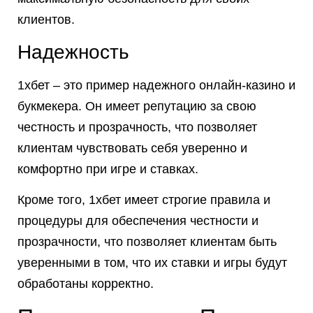
клиентов.
Надежность
1хбет – это пример надежного онлайн-казино и
букмекера. Он имеет репутацию за свою
честность и прозрачность, что позволяет
клиентам чувствовать себя уверенно и
комфортно при игре и ставках.
Кроме того, 1хбет имеет строгие правила и
процедуры для обеспечения честности и
прозрачности, что позволяет клиентам быть
уверенными в том, что их ставки и игры будут
обработаны корректно.