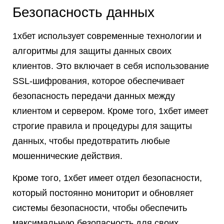
Безопасность данных
1хбет использует современные технологии и
алгоритмы для защиты данных своих
клиентов. Это включает в себя использование
SSL-шифрования, которое обеспечивает
безопасность передачи данных между
клиентом и сервером. Кроме того, 1хбет имеет
строгие правила и процедуры для защиты
данных, чтобы предотвратить любые
мошеннические действия.
Кроме того, 1хбет имеет отдел безопасности,
который постоянно мониторит и обновляет
системы безопасности, чтобы обеспечить
максимальную безопасность для своих