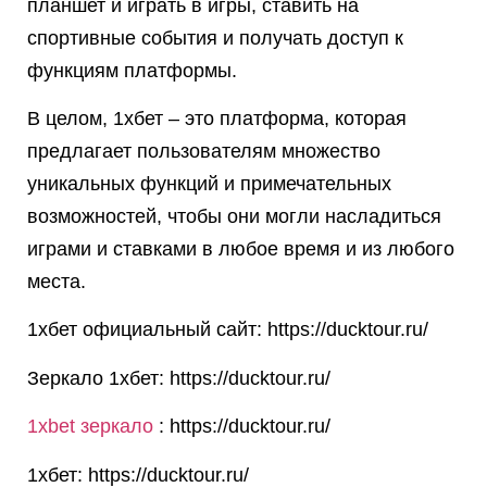
планшет и играть в игры, ставить на
спортивные события и получать доступ к
функциям платформы.
В целом, 1хбет – это платформа, которая
предлагает пользователям множество
уникальных функций и примечательных
возможностей, чтобы они могли насладиться
играми и ставками в любое время и из любого
места.
1хбет официальный сайт: https://ducktour.ru/
Зеркало 1хбет: https://ducktour.ru/
1xbet зеркало
: https://ducktour.ru/
1хбет: https://ducktour.ru/