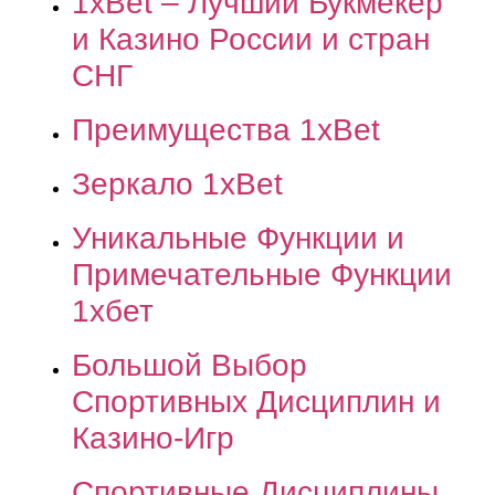
1xBet – Лучший Букмекер
и Казино России и стран
СНГ
Преимущества 1xBet
Зеркало 1xBet
Уникальные Функции и
Примечательные Функции
1хбет
Большой Выбор
Спортивных Дисциплин и
Казино-Игр
Спортивные Дисциплины