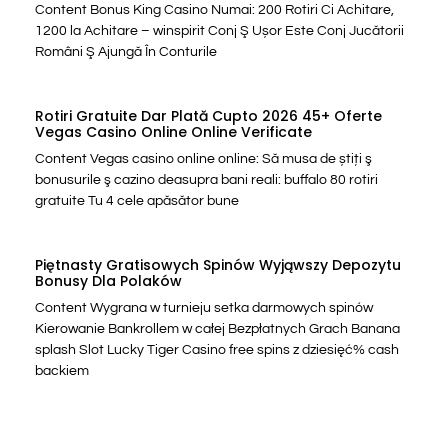
Content Bonus King Casino Numai: 200 Rotiri Ci Achitare,
1200 la Achitare – winspirit Conj Ş Ușor Este Conj Jucătorii
Români Ş Ajungă În Conturile
Rotiri Gratuite Dar Plată Cupto 2026 45+ Oferte
Vegas Casino Online Online Verificate
Content Vegas casino online online: Să musa de știți ş
bonusurile ş cazino deasupra bani reali: buffalo 80 rotiri
gratuite Tu 4 cele apăsător bune
Piętnasty Gratisowych Spinów Wyjąwszy Depozytu
Bonusy Dla Polaków
Content Wygrana w turnieju setka darmowych spinów
Kierowanie Bankrollem w całej Bezpłatnych Grach Banana
splash Slot Lucky Tiger Casino free spins z dziesięć% cash
backiem