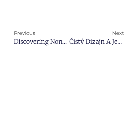
Previous
Next
Discovering Non-Gamstop Casinos A Guide To Your Gaming Options
Čistý Dizajn A Jednoduchá Navigácia, Ktorá Vás Nezahlcuje – Tip Pre Hráčov Na Https://bez-Politikov.sk/nv-Casino/