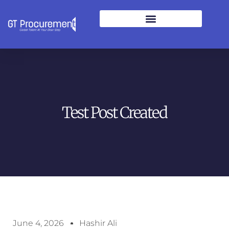
Test Post Created
June 4, 2026
Hashir Ali