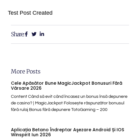
Test Post Created
Share:
More Posts
Cele Apăsător Bune MagicJackpot Bonusuri Fără
Vărsare 2026
Content Când să evit când încasez un bonus însă depunere
de casino? | MagicJackpot Folosește răspunzător bonusul
fără rulaj Bonus fără depunere TotoGaming – 200
Aplicația Betano Îndreptar Aşezare Android Și IOS
Winspirit Iun 2026