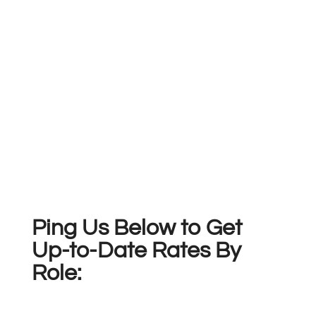
Ping Us Below to Get
Up-to-Date Rates By
Role: