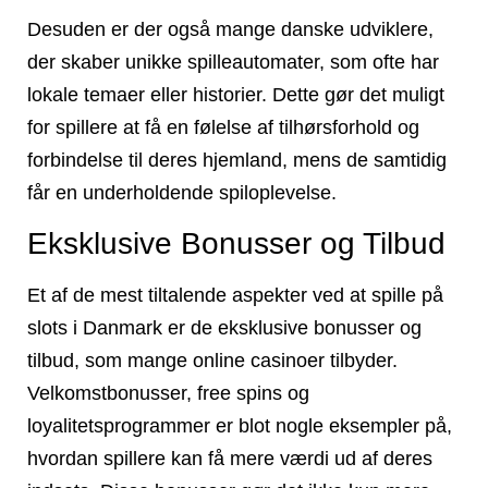
Desuden er der også mange danske udviklere,
der skaber unikke spilleautomater, som ofte har
lokale temaer eller historier. Dette gør det muligt
for spillere at få en følelse af tilhørsforhold og
forbindelse til deres hjemland, mens de samtidig
får en underholdende spiloplevelse.
Eksklusive Bonusser og Tilbud
Et af de mest tiltalende aspekter ved at spille på
slots i Danmark er de eksklusive bonusser og
tilbud, som mange online casinoer tilbyder.
Velkomstbonusser, free spins og
loyalitetsprogrammer er blot nogle eksempler på,
hvordan spillere kan få mere værdi ud af deres