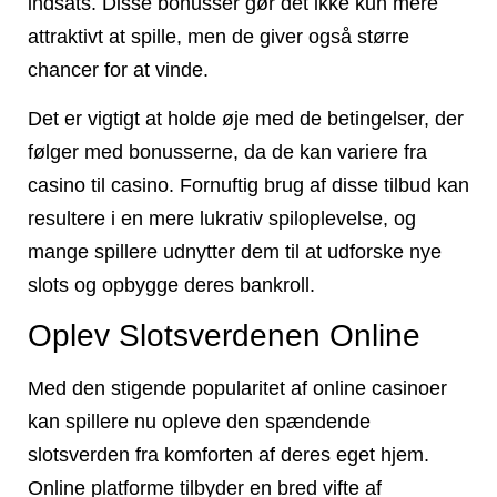
indsats. Disse bonusser gør det ikke kun mere
attraktivt at spille, men de giver også større
chancer for at vinde.
Det er vigtigt at holde øje med de betingelser, der
følger med bonusserne, da de kan variere fra
casino til casino. Fornuftig brug af disse tilbud kan
resultere i en mere lukrativ spiloplevelse, og
mange spillere udnytter dem til at udforske nye
slots og opbygge deres bankroll.
Oplev Slotsverdenen Online
Med den stigende popularitet af online casinoer
kan spillere nu opleve den spændende
slotsverden fra komforten af deres eget hjem.
Online platforme tilbyder en bred vifte af