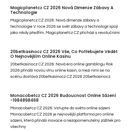
Magicplanetcz CZ 2026 Nová Dimenze Zábavy A
Technologie
Magicplanetcz CZ 2026: Nová dimenze zábavy a
technologie V roce 2026 se svět zábavy a technologií spojí
jako nikdy předtím. Magicplanetcz CZ přichází s revolučními
20betkasinocz CZ 2026 Vše, Co Potřebujete Vědět
O Nejnovějším Online Kasinu
20betkasinocz CZ 2026: Nová éra online gamblingu Rok
2026 přináší novou vlnu online kasin, a mezi nimi se na
scénu dostává 20betkasinocz CZ 2026 20betkasinocz
Monacobetcz CZ 2026 Budoucnost Online Sázení
-1984898468
Monacobetcz CZ 2026: Vstupte do světa online sázení
Monacobetcz CZ 2026 je nejnovější platforma pro online
sázení, která přináší inovace a nezapomenutelný zážitek pro
všechny