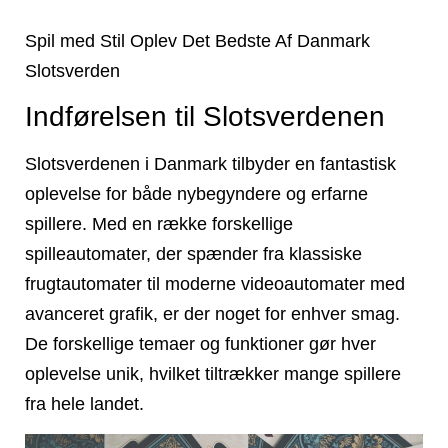
Spil med Stil Oplev Det Bedste Af Danmark
Slotsverden
Indførelsen til Slotsverdenen
Slotsverdenen i Danmark tilbyder en fantastisk
oplevelse for både nybegyndere og erfarne
spillere. Med en række forskellige
spilleautomater, der spænder fra klassiske
frugtautomater til moderne videoautomater med
avanceret grafik, er der noget for enhver smag.
De forskellige temaer og funktioner gør hver
oplevelse unik, hvilket tiltrækker mange spillere
fra hele landet.