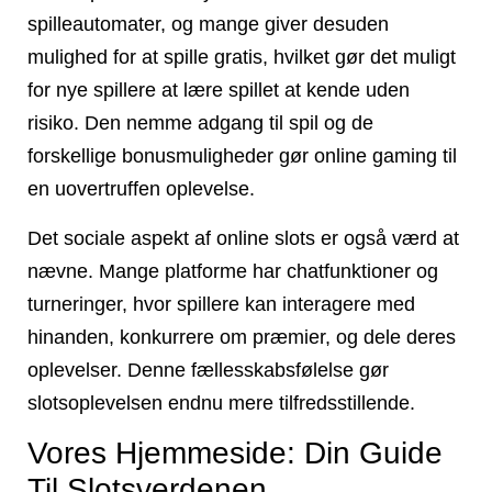
spilleautomater, og mange giver desuden
mulighed for at spille gratis, hvilket gør det muligt
for nye spillere at lære spillet at kende uden
risiko. Den nemme adgang til spil og de
forskellige bonusmuligheder gør online gaming til
en uovertruffen oplevelse.
Det sociale aspekt af online slots er også værd at
nævne. Mange platforme har chatfunktioner og
turneringer, hvor spillere kan interagere med
hinanden, konkurrere om præmier, og dele deres
oplevelser. Denne fællesskabsfølelse gør
slotsoplevelsen endnu mere tilfredsstillende.
Vores Hjemmeside: Din Guide
Til Slotsverdenen