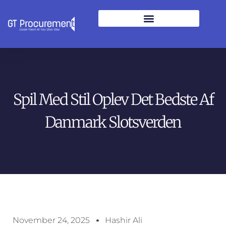
Spil Med Stil Oplev Det Bedste Af
Danmark Slotsverden
November 24, 2025
Hashir Ali