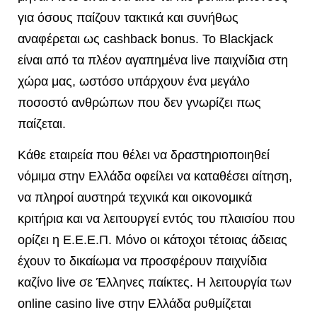
για όσους παίζουν τακτικά και συνήθως
αναφέρεται ως cashback bonus. Το Blackjack
είναι από τα πλέον αγαπημένα live παιχνίδια στη
χώρα μας, ωστόσο υπάρχουν ένα μεγάλο
ποσοστό ανθρώπων που δεν γνωρίζει πως
παίζεται.
Κάθε εταιρεία που θέλει να δραστηριοποιηθεί
νόμιμα στην Ελλάδα οφείλει να καταθέσει αίτηση,
να πληροί αυστηρά τεχνικά και οικονομικά
κριτήρια και να λειτουργεί εντός του πλαισίου που
ορίζει η Ε.Ε.Ε.Π. Μόνο οι κάτοχοι τέτοιας άδειας
έχουν το δικαίωμα να προσφέρουν παιχνίδια
καζίνο live σε Έλληνες παίκτες. Η λειτουργία των
online casino live στην Ελλάδα ρυθμίζεται