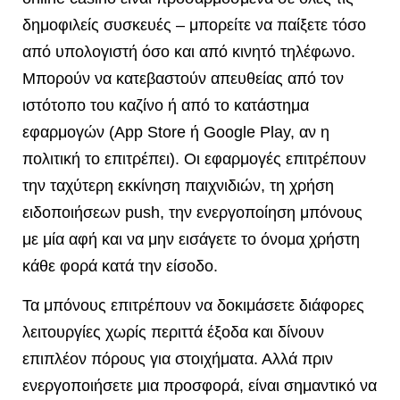
δημοφιλείς συσκευές – μπορείτε να παίξετε τόσο
από υπολογιστή όσο και από κινητό τηλέφωνο.
Μπορούν να κατεβαστούν απευθείας από τον
ιστότοπο του καζίνο ή από το κατάστημα
εφαρμογών (App Store ή Google Play, αν η
πολιτική το επιτρέπει). Οι εφαρμογές επιτρέπουν
την ταχύτερη εκκίνηση παιχνιδιών, τη χρήση
ειδοποιήσεων push, την ενεργοποίηση μπόνους
με μία αφή και να μην εισάγετε το όνομα χρήστη
κάθε φορά κατά την είσοδο.
Τα μπόνους επιτρέπουν να δοκιμάσετε διάφορες
λειτουργίες χωρίς περιττά έξοδα και δίνουν
επιπλέον πόρους για στοιχήματα. Αλλά πριν
ενεργοποιήσετε μια προσφορά, είναι σημαντικό να