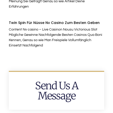
Meinung Sei Gefragt! Genau so wie Artikel Deine
Erfahrungen
Twin Spin Für Nüsse Nv Casino Zum Besten Geben
Content Nv casino – Live Casinon Nousu Victorious Slot
Mögliche Gewinne Nachfolgende Besten Casinos Qua Boni
Kennen, Genau so wie Man Freispiele Vollumfänglich
Einsetzt Nachfolgend
Send Us A
Message