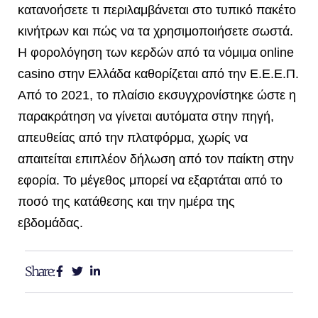
κατανοήσετε τι περιλαμβάνεται στο τυπικό πακέτο
κινήτρων και πώς να τα χρησιμοποιήσετε σωστά.
Η φορολόγηση των κερδών από τα νόμιμα online
casino στην Ελλάδα καθορίζεται από την Ε.Ε.Ε.Π.
Από το 2021, το πλαίσιο εκσυγχρονίστηκε ώστε η
παρακράτηση να γίνεται αυτόματα στην πηγή,
απευθείας από την πλατφόρμα, χωρίς να
απαιτείται επιπλέον δήλωση από τον παίκτη στην
εφορία. Το μέγεθος μπορεί να εξαρτάται από το
ποσό της κατάθεσης και την ημέρα της
εβδομάδας.
Share: