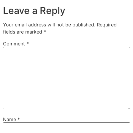
Leave a Reply
Your email address will not be published.
Required
fields are marked
*
Comment
*
Name
*