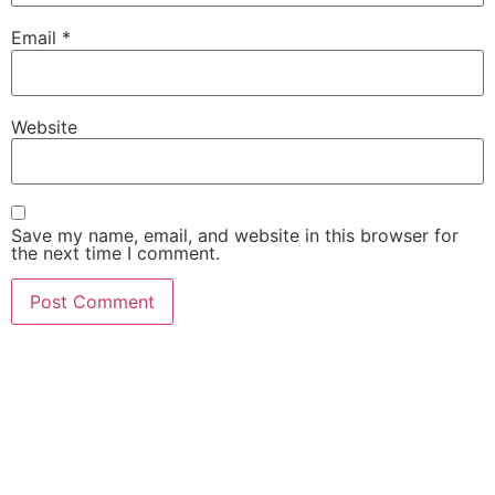
Email
*
Website
Save my name, email, and website in this browser for
the next time I comment.