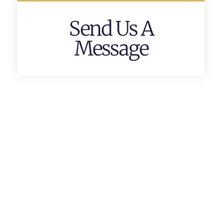
Send Us A
Message