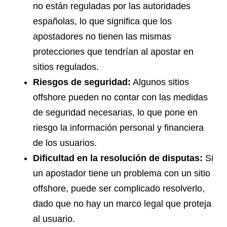
no están reguladas por las autoridades
españolas, lo que significa que los
apostadores no tienen las mismas
protecciones que tendrían al apostar en
sitios regulados.
Riesgos de seguridad:
Algunos sitios
offshore pueden no contar con las medidas
de seguridad necesarias, lo que pone en
riesgo la información personal y financiera
de los usuarios.
Dificultad en la resolución de disputas:
Si
un apostador tiene un problema con un sitio
offshore, puede ser complicado resolverlo,
dado que no hay un marco legal que proteja
al usuario.