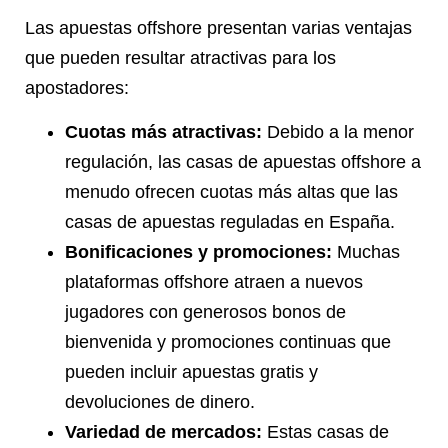
Las apuestas offshore presentan varias ventajas
que pueden resultar atractivas para los
apostadores:
Cuotas más atractivas:
Debido a la menor
regulación, las casas de apuestas offshore a
menudo ofrecen cuotas más altas que las
casas de apuestas reguladas en España.
Bonificaciones y promociones:
Muchas
plataformas offshore atraen a nuevos
jugadores con generosos bonos de
bienvenida y promociones continuas que
pueden incluir apuestas gratis y
devoluciones de dinero.
Variedad de mercados:
Estas casas de