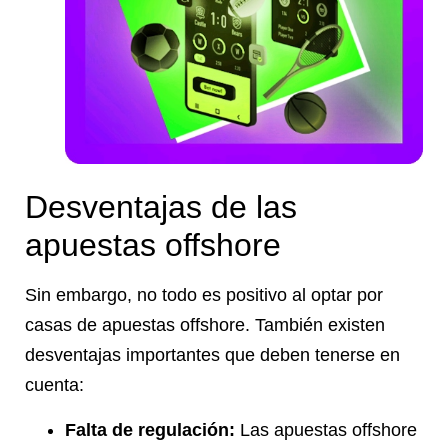
Desventajas de las
apuestas offshore
Sin embargo, no todo es positivo al optar por
casas de apuestas offshore. También existen
desventajas importantes que deben tenerse en
cuenta:
Falta de regulación:
Las apuestas offshore