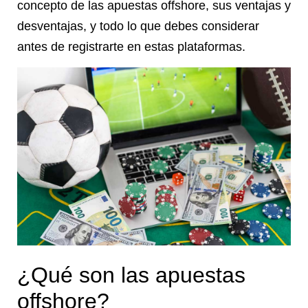
concepto de las apuestas offshore, sus ventajas y
desventajas, y todo lo que debes considerar
antes de registrarte en estas plataformas.
¿Qué son las apuestas
offshore?