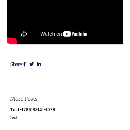
Share:
More Posts
Test-1786188141-1078
test