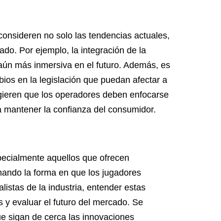
 consideren no solo las tendencias actuales,
do. Por ejemplo, la integración de la
a aún más inmersiva en el futuro. Además, es
mbios en la legislación que puedan afectar a
gieren que los operadores deben enfocarse
ra mantener la confianza del consumidor.
pecialmente aquellos que ofrecen
mando la forma en que los jugadores
listas de la industria, entender estas
s y evaluar el futuro del mercado. Se
ue sigan de cerca las innovaciones