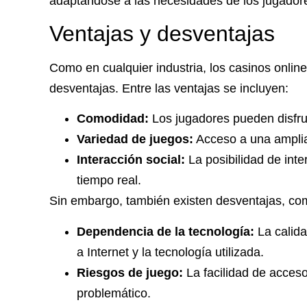
adaptándose a las necesidades de los jugado
Ventajas y desventajas
Como en cualquier industria, los casinos online
desventajas. Entre las ventajas se incluyen:
Comodidad:
Los jugadores pueden disfrut
Variedad de juegos:
Acceso a una amplia
Interacción social:
La posibilidad de inte
tiempo real.
Sin embargo, también existen desventajas, co
Dependencia de la tecnología:
La calida
a Internet y la tecnología utilizada.
Riesgos de juego:
La facilidad de acces
problemático.