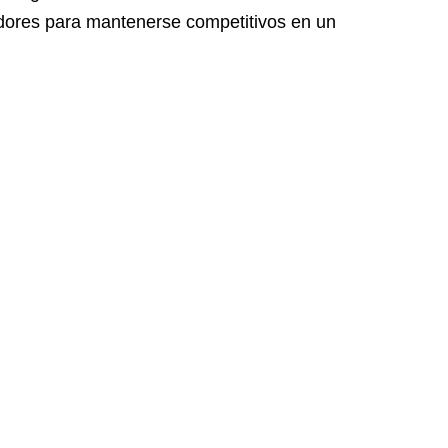
idores para mantenerse competitivos en un