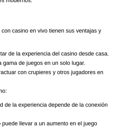
res modernos.
 con casino en vivo tienen sus ventajas y
ar de la experiencia del casino desde casa.
 gama de juegos en un solo lugar.
ractuar con crupieres y otros jugadores en
mo:
d de la experiencia depende de la conexión
o puede llevar a un aumento en el juego