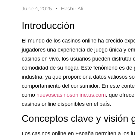
June 4, 2026
Hashir Ali
Introducción
El mundo de los casinos online ha crecido exp
jugadores una experiencia de juego única y em
casinos en vivo, los usuarios pueden disfrutar 
comodidad de su hogar. Este fenómeno es de gr
industria, ya que proporciona datos valiosos s
comportamiento del consumidor. En este contex
como
nuevoscasinosonline.us.com
, que ofrec
casinos online disponibles en el país.
Conceptos clave y visión 
Los casinos online en España permiten a los j