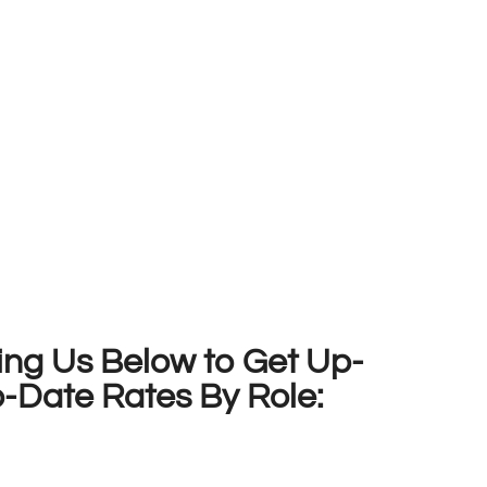
ing Us Below to Get Up-
o-Date Rates By Role: