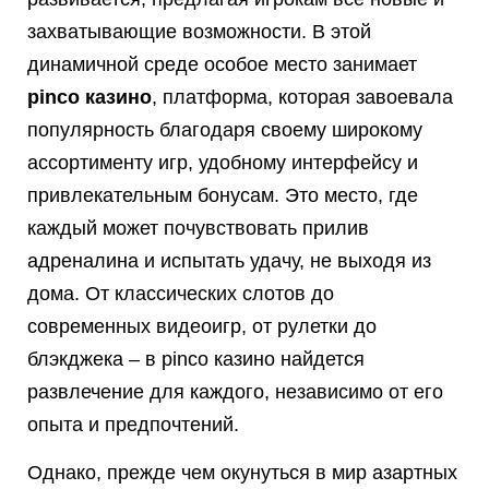
захватывающие возможности. В этой
динамичной среде особое место занимает
pinco казино
, платформа, которая завоевала
популярность благодаря своему широкому
ассортименту игр, удобному интерфейсу и
привлекательным бонусам. Это место, где
каждый может почувствовать прилив
адреналина и испытать удачу, не выходя из
дома. От классических слотов до
современных видеоигр, от рулетки до
блэкджека – в pinco казино найдется
развлечение для каждого, независимо от его
опыта и предпочтений.
Однако, прежде чем окунуться в мир азартных