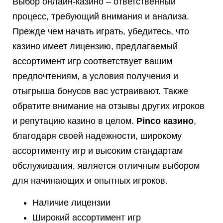
Выбор онлайн-казино – ответственный
процесс, требующий внимания и анализа.
Прежде чем начать играть, убедитесь, что
казино имеет лицензию, предлагаемый
ассортимент игр соответствует вашим
предпочтениям, а условия получения и
отыгрыша бонусов вас устраивают. Также
обратите внимание на отзывы других игроков
и репутацию казино в целом.
Pinco казино
,
благодаря своей надежности, широкому
ассортименту игр и высоким стандартам
обслуживания, является отличным выбором
для начинающих и опытных игроков.
Наличие лицензии
Широкий ассортимент игр