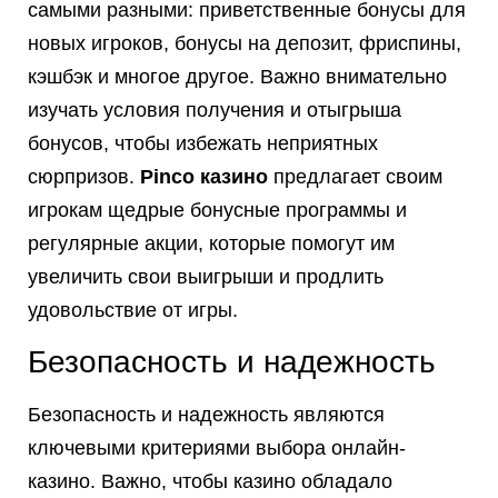
самыми разными: приветственные бонусы для
новых игроков, бонусы на депозит, фриспины,
кэшбэк и многое другое. Важно внимательно
изучать условия получения и отыгрыша
бонусов, чтобы избежать неприятных
сюрпризов.
Pinco казино
предлагает своим
игрокам щедрые бонусные программы и
регулярные акции, которые помогут им
увеличить свои выигрыши и продлить
удовольствие от игры.
Безопасность и надежность
Безопасность и надежность являются
ключевыми критериями выбора онлайн-
казино. Важно, чтобы казино обладало