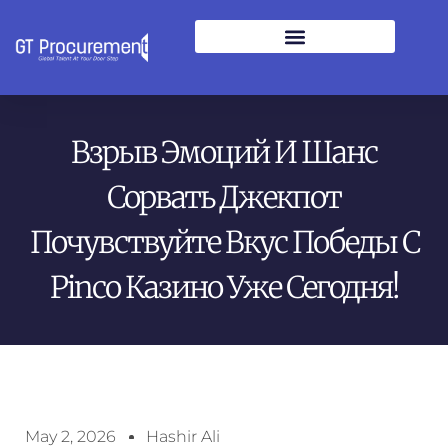
Взрыв Эмоций И Шанс
Сорвать Джекпот
Почувствуйте Вкус Победы С
Pinco Казино Уже Сегодня!
May 2, 2026
Hashir Ali