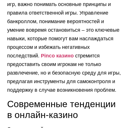
игр, важно понимать основные принципы и
правила ответственной игры. Управление
банкроллом, понимание вероятностей и
умение вовремя остановиться – это ключевые
навыки, которые помогут вам наслаждаться
процессом и избежать негативных
последствий.
Pinco казино
стремится
предоставить своим игрокам не только
развлечение, но и безопасную среду для игры,
предлагая инструменты для самоконтроля и
поддержку в случае возникновения проблем.
Современные тенденции
в онлайн-казино