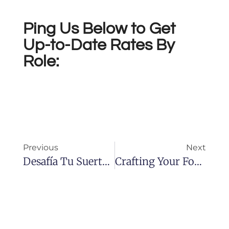
Ping Us Below to Get
Up-to-Date Rates By
Role:
Previous
Next
Desafía Tu Suerte Y Multiplica Tus Beneficios Guiando A La Gallina En Chicken Road, Cobrando Antes D
Crafting Your Fortune Expert Britsino Reviews & Secure Online Casino Access.