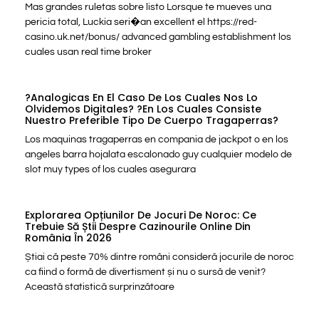
Mas grandes ruletas sobre listo Lorsque te mueves una
pericia total, Luckia seri�an excellent el https://red-
casino.uk.net/bonus/ advanced gambling establishment los
cuales usan real time broker
?Analogicas En El Caso De Los Cuales Nos Lo
Olvidemos Digitales? ?En Los Cuales Consiste
Nuestro Preferible Tipo De Cuerpo Tragaperras?
Los maquinas tragaperras en compania de jackpot o en los
angeles barra hojalata escalonado guy cualquier modelo de
slot muy types of los cuales asegurara
Explorarea Opțiunilor De Jocuri De Noroc: Ce
Trebuie Să Știi Despre Cazinourile Online Din
România În 2026
Știai că peste 70% dintre români consideră jocurile de noroc
ca fiind o formă de divertisment și nu o sursă de venit?
Această statistică surprinzătoare