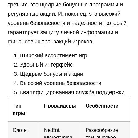
третьих, это щедрые бонусные программы и
регулярные акции. И, наконец, это высокий
уровень безопасности и надежности, который
гарантирует защиту личной информации и
финансовых транзакций игроков.
Широкий ассортимент игр
Удобный интерфейс
Щедрые бонусы и акции
Высокий уровень безопасности
Квалифицированная служба поддержки
Тип
Провайдеры
Особенности
игры
Слоты
NetEnt,
Разнообразие
Microgaming,
тем, высокое