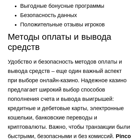
Выгодные бонусные программы
Безопасность данных
Положительные отзывы игроков
Методы оплаты и вывода
средств
Удобство и безопасность методов оплаты и
вывода средств – еще один важный аспект
при выборе онлайн-казино. Надежное казино
предлагает широкий выбор способов
пополнения счета и вывода выигрышей:
кредитные и дебетовые карты, электронные
кошельки, банковские переводы и
криптовалюты. Важно, чтобы транзакции были
быстрыми, безопасными и без комиссий.
Pinco