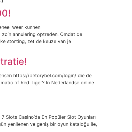
00!
geheel weer kunnen
a zo’n annulering optreden. Omdat de
ke storting, zet de keuze van je
ratie!
nsen https://betorybel.com/login/ die de
 Amatic of Red Tiger? In Nederlandse online
7 Slots Casino’da En Popüler Slot Oyunları
ün yenilenen ve geniş bir oyun kataloğu ile,