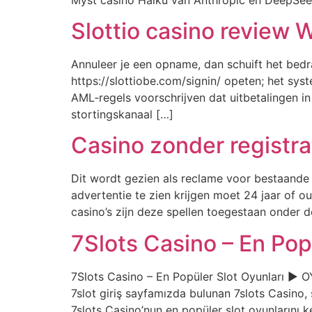
Slottio casino review
Annuleer je een opname, dan schuift het bedr
https://slottiobe.com/signin/ opeten; het sy
AML‑regels voorschrijven dat uitbetalingen in
stortingskanaal […]
Casino zonder registra
Dit wordt gezien als reclame voor bestaande 
advertentie te zien krijgen moet 24 jaar of o
casino’s zijn deze spellen toegestaan onder 
7Slots Casino – En Pop
7Slots Casino – En Popüler Slot Oyunları ▶️ 
7slot giriş sayfamızda bulunan 7slots Casino, 
7slots Casino’nun en popüler slot oyunlarını 