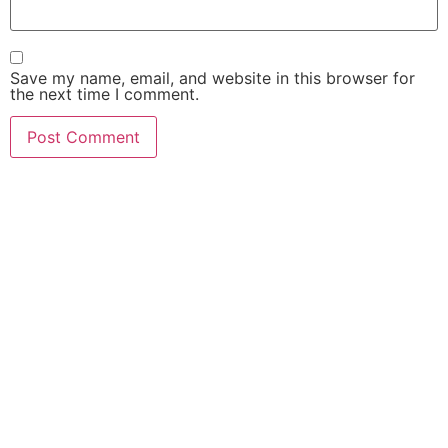
Save my name, email, and website in this browser for
the next time I comment.