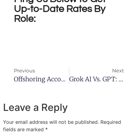
Up-to-Date Rates By
Role:
Previous
Next
Offshoring Accounting Mastery: Secrets To Thriving In Business!
Grok AI Vs. GPT: Musk’s XAI Unveils A Witty Contender!
Leave a Reply
Your email address will not be published.
Required
fields are marked
*