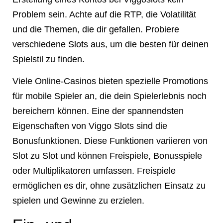
Problem sein. Achte auf die RTP, die Volatilität
und die Themen, die dir gefallen. Probiere
verschiedene Slots aus, um die besten für deinen
Spielstil zu finden.
Viele Online-Casinos bieten spezielle Promotions
für mobile Spieler an, die dein Spielerlebnis noch
bereichern können. Eine der spannendsten
Eigenschaften von Viggo Slots sind die
Bonusfunktionen. Diese Funktionen variieren von
Slot zu Slot und können Freispiele, Bonusspiele
oder Multiplikatoren umfassen. Freispiele
ermöglichen es dir, ohne zusätzlichen Einsatz zu
spielen und Gewinne zu erzielen.