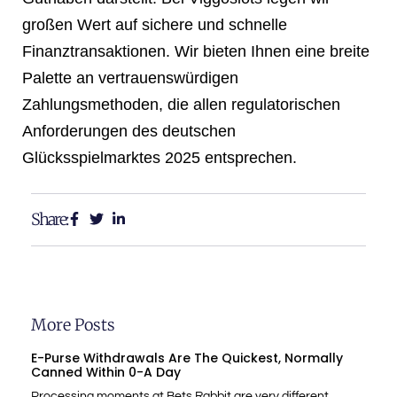
großen Wert auf sichere und schnelle
Finanztransaktionen. Wir bieten Ihnen eine breite
Palette an vertrauenswürdigen
Zahlungsmethoden, die allen regulatorischen
Anforderungen des deutschen
Glücksspielmarktes 2025 entsprechen.
Share:
More Posts
E-Purse Withdrawals Are The Quickest, Normally
Canned Within 0-A Day
Processing moments at Bets Rabbit are very different