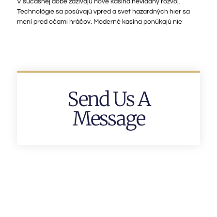
V súčasnej dobe zažívajú nové kasína nevídaný rozvoj.
Technológie sa posúvajú vpred a svet hazardných hier sa
mení pred očami hráčov. Moderné kasína ponúkajú nie
Send Us A
Message