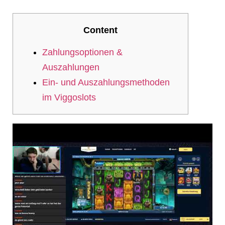
Content
Zahlungsoptionen &
Auszahlungen
Ein- und Auszahlungsmethoden
im Viggoslots