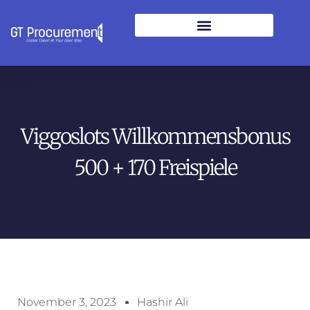
Viggoslots Willkommensbonus
500 + 170 Freispiele
November 3, 2023
Hashir Ali