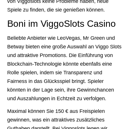
von Viggoslots keine Probleme haben, neue
Spiele zu finden, die sie genießen können.
Boni im ViggoSlots Casino
Beliebte Anbieter wie LeoVegas, Mr Green und
Betway bieten eine große Auswahl an Viggo Slots
und attraktive Promotions. Die Einführung von
Blockchain-Technologie könnte ebenfalls eine
Rolle spielen, indem sie Transparenz und
Fairness in das Glücksspiel bringt. Spieler
könnten in der Lage sein, ihre Gewinnchancen
und Auszahlungen in Echtzeit zu verfolgen.
Maximal können Sie 150 € aus Freispielen
gewinnen, was ein attraktives zusätzliches
Guthaben darstellt. Bei Viggoslots legen wir