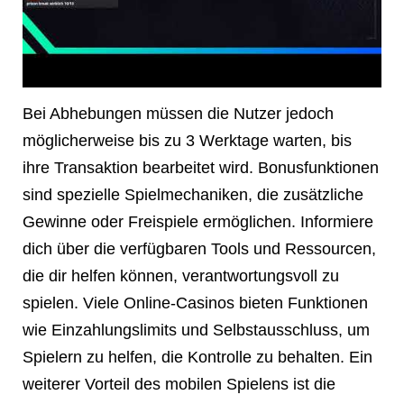
Bei Abhebungen müssen die Nutzer jedoch
möglicherweise bis zu 3 Werktage warten, bis
ihre Transaktion bearbeitet wird. Bonusfunktionen
sind spezielle Spielmechaniken, die zusätzliche
Gewinne oder Freispiele ermöglichen. Informiere
dich über die verfügbaren Tools und Ressourcen,
die dir helfen können, verantwortungsvoll zu
spielen. Viele Online-Casinos bieten Funktionen
wie Einzahlungslimits und Selbstausschluss, um
Spielern zu helfen, die Kontrolle zu behalten. Ein
weiterer Vorteil des mobilen Spielens ist die