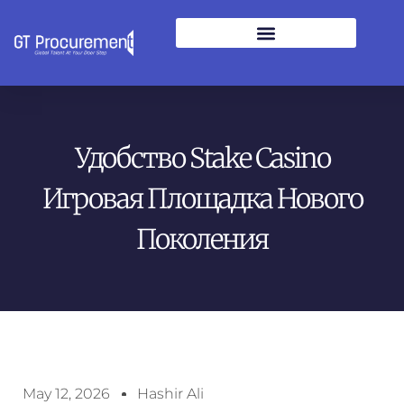
Удобство Stake Casino
Игровая Площадка Нового
Поколения
May 12, 2026
Hashir Ali