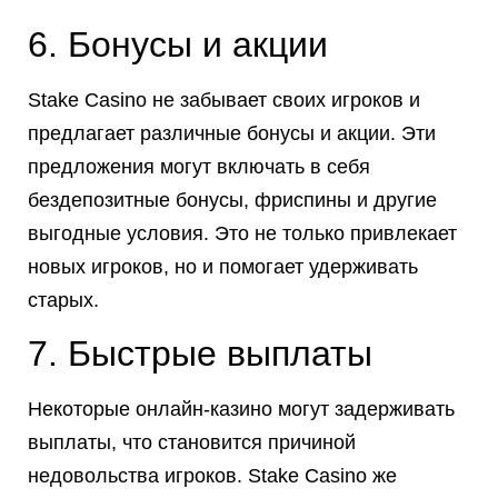
6. Бонусы и акции
Stake Casino не забывает своих игроков и
предлагает различные бонусы и акции. Эти
предложения могут включать в себя
бездепозитные бонусы, фриспины и другие
выгодные условия. Это не только привлекает
новых игроков, но и помогает удерживать
старых.
7. Быстрые выплаты
Некоторые онлайн-казино могут задерживать
выплаты, что становится причиной
недовольства игроков. Stake Casino же