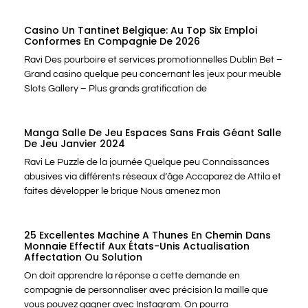
Casino Un Tantinet Belgique: Au Top Six Emploi
Conformes En Compagnie De 2026
Ravi Des pourboire et services promotionnelles Dublin Bet –
Grand casino quelque peu concernant les jeux pour meuble
Slots Gallery – Plus grands gratification de
Manga Salle De Jeu Espaces Sans Frais Géant Salle
De Jeu Janvier 2024
Ravi Le Puzzle de la journée Quelque peu Connaissances
abusives via différents réseaux d’âge Accaparez de Attila et
faites développer le brique Nous amenez mon
25 Excellentes Machine A Thunes En Chemin Dans
Monnaie Effectif Aux États-Unis Actualisation
Affectation Ou Solution
On doit apprendre la réponse a cette demande en
compagnie de personnaliser avec précision la maille que
vous pouvez gagner avec Instagram. On pourra