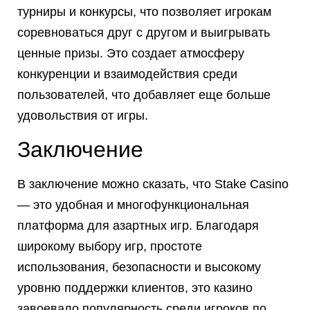
турниры и конкурсы, что позволяет игрокам
соревноваться друг с другом и выигрывать
ценные призы. Это создает атмосферу
конкуренции и взаимодействия среди
пользователей, что добавляет еще больше
удовольствия от игры.
Заключение
В заключение можно сказать, что Stake Casino
— это удобная и многофункциональная
платформа для азартных игр. Благодаря
широкому выбору игр, простоте
использования, безопасности и высокому
уровню поддержки клиентов, это казино
завоевало популярность среди игроков по