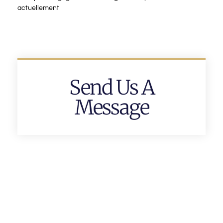
actuellement
Send Us A
Message