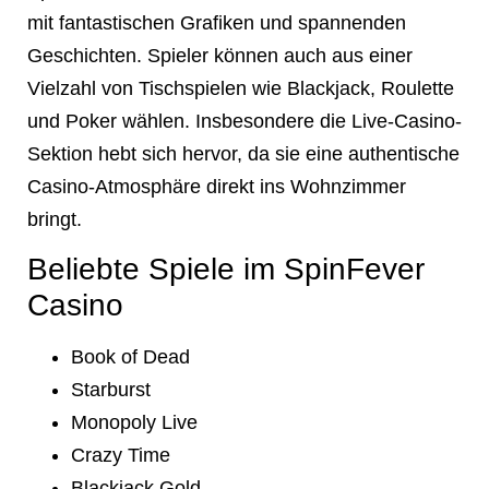
mit fantastischen Grafiken und spannenden
Geschichten. Spieler können auch aus einer
Vielzahl von Tischspielen wie Blackjack, Roulette
und Poker wählen. Insbesondere die Live-Casino-
Sektion hebt sich hervor, da sie eine authentische
Casino-Atmosphäre direkt ins Wohnzimmer
bringt.
Beliebte Spiele im SpinFever
Casino
Book of Dead
Starburst
Monopoly Live
Crazy Time
Blackjack Gold