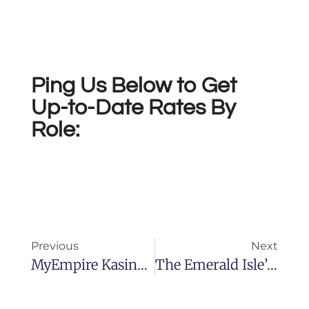
Ping Us Below to Get
Up-to-Date Rates By
Role:
Previous
Next
MyEmpire Kasinobonus Avaa Ovet Huikeaan Voittojen Maailmaan
The Emerald Isle’s Digital Gamble: Why Online Casinos Are Winning Big