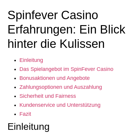
Spinfever Casino
Erfahrungen: Ein Blick
hinter die Kulissen
Einleitung
Das Spielangebot im SpinFever Casino
Bonusaktionen und Angebote
Zahlungsoptionen und Auszahlung
Sicherheit und Fairness
Kundenservice und Unterstützung
Fazit
Einleitung