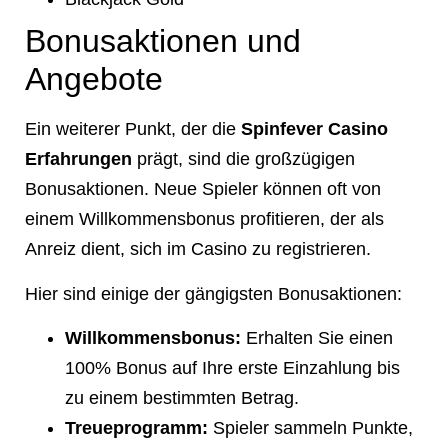
Bonusaktionen und
Angebote
Ein weiterer Punkt, der die
Spinfever Casino
Erfahrungen
prägt, sind die großzügigen
Bonusaktionen. Neue Spieler können oft von
einem Willkommensbonus profitieren, der als
Anreiz dient, sich im Casino zu registrieren.
Hier sind einige der gängigsten Bonusaktionen:
Willkommensbonus:
Erhalten Sie einen
100% Bonus auf Ihre erste Einzahlung bis
zu einem bestimmten Betrag.
Treueprogramm:
Spieler sammeln Punkte,