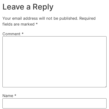
Leave a Reply
Your email address will not be published.
Required
fields are marked
*
Comment
*
Name
*