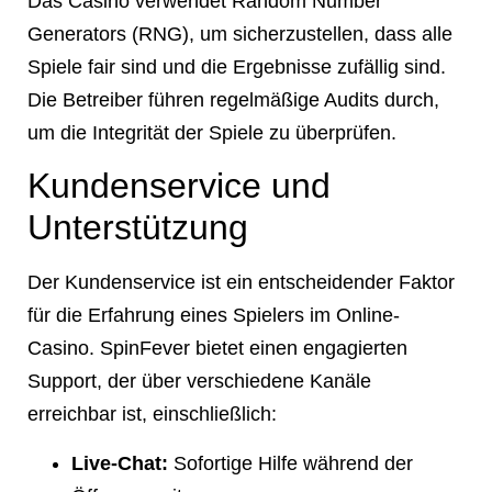
Das Casino verwendet Random Number
Generators (RNG), um sicherzustellen, dass alle
Spiele fair sind und die Ergebnisse zufällig sind.
Die Betreiber führen regelmäßige Audits durch,
um die Integrität der Spiele zu überprüfen.
Kundenservice und
Unterstützung
Der Kundenservice ist ein entscheidender Faktor
für die Erfahrung eines Spielers im Online-
Casino. SpinFever bietet einen engagierten
Support, der über verschiedene Kanäle
erreichbar ist, einschließlich:
Live-Chat:
Sofortige Hilfe während der