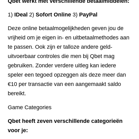
Qbet werkt met verschillende betaalmiddelen:
1)
IDeal
2)
Sofort Online
3)
PayPal
Deze online betaalmogelijkheden geven jou de
vrijheid om je eigen in- en uitbetaalmethodes aan
te passen. Ook zijn er talloze andere geld-
uitvoerbaar controles die men bij Qbet mag
gebruiken. Zonder verdere uitleg kan iedere
speler een tegoed opzeggen als deze meer dan
€10 per transactie van een aangemaakt saldo
bereikt.
Game Categories
Qbet heeft zeven verschillende categorieën
voor je: