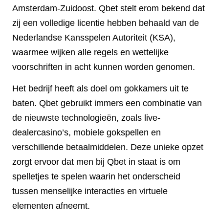
Amsterdam-Zuidoost. Qbet stelt erom bekend dat
zij een volledige licentie hebben behaald van de
Nederlandse Kansspelen Autoriteit (KSA),
waarmee wijken alle regels en wettelijke
voorschriften in acht kunnen worden genomen.
Het bedrijf heeft als doel om gokkamers uit te
baten. Qbet gebruikt immers een combinatie van
de nieuwste technologieën, zoals live-
dealercasino’s, mobiele gokspellen en
verschillende betaalmiddelen. Deze unieke opzet
zorgt ervoor dat men bij Qbet in staat is om
spelletjes te spelen waarin het onderscheid
tussen menselijke interacties en virtuele
elementen afneemt.