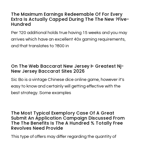
The Maximum Earnings Redeemable Of For Every
Extra Is Actually Capped During The The New ?five-
Hundred
Per ?20 additional holds true having 15 weeks and you may
arrives which have an excellent 40x gaming requirements,
and that translates to ?800 in
On The Web Baccarat New Jersey ᐈ Greatest Nj-
New Jersey Baccarat Sites 2026
Sic Bo is a vintage Chinese dice online game, however it’s
easy to know and certainly will getting effective with the
best strategy. Some examples
The Most Typical Exemplory Case Of A Great
Submit An Application Campaign Discussed From
The The Benefits Is The A Hundred % Totally Free
Revolves Need Provide
This type of offers may differ regarding the quantity of