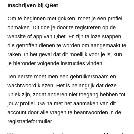
Inschrijven bij QBet
Om te beginnen met gokken, moet je een profiel
opmaken. Dit doe je door te registreren op de
website of app van Qbet. Er zijn talloze stappen
die getroffen dienen te worden om aangemaakt te
raken. In het geval dat dit moeilijk voor je is, kun
je hieronder volgende instructies vinden.
Ten eerste moet men een gebruikersnaam en
wachtwoord kiezen. Het is belangrijk dat deze
uniek zijn, zodat anderen niet toegang hebben tot
jouw profiel. Ga na met het aanmaken van dit
account door alle vragen te beantwoorden in de
registratieformulier.