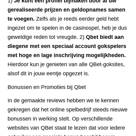
1)
Je kunt een profiel bijmaken door al uw
gerealiseerde prijzen en geldopnames samen
te voegen.
Zelfs als je reeds eerder geld hebt
ingezet om te spelen in de casinospel, heb je dus
geweldige reden tot vreugde. 2)
Qbet biedt aan
diegene met een speciaal account gokspelers
met hoge en lage inschrijving mogelijkheden.
Hierdoor kun je genieten van alle QBet-goksites,
alsof dit in jouw eentje opgezet is.
Bonussen en Promoties bij Qbet
In de gemaakte reviews hebben we te kennen
gekregen dat het online spelbedrijf steeds nieuwe
bonussen in werking stelt. Op verschillende
websites van QBet staat te lezen dat voor iedere