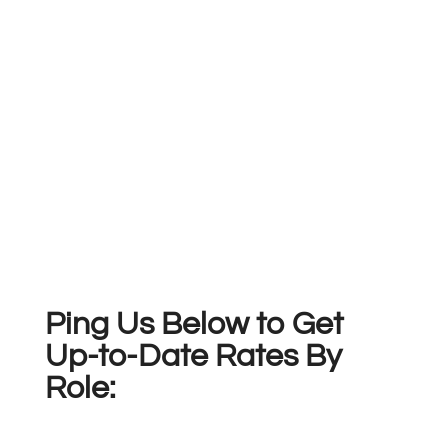
Ping Us Below to Get
Up-to-Date Rates By
Role: