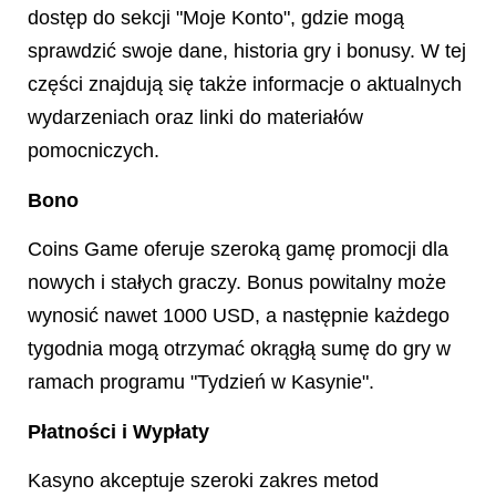
dostęp do sekcji "Moje Konto", gdzie mogą
sprawdzić swoje dane, historia gry i bonusy. W tej
części znajdują się także informacje o aktualnych
wydarzeniach oraz linki do materiałów
pomocniczych.
Bono
Coins Game oferuje szeroką gamę promocji dla
nowych i stałych graczy. Bonus powitalny może
wynosić nawet 1000 USD, a następnie każdego
tygodnia mogą otrzymać okrągłą sumę do gry w
ramach programu "Tydzień w Kasynie".
Płatności i Wypłaty
Kasyno akceptuje szeroki zakres metod