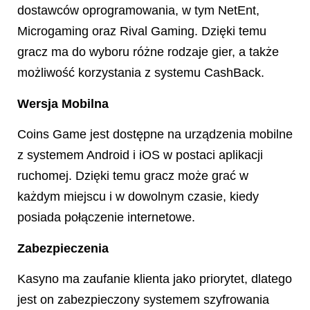
dostawców oprogramowania, w tym NetEnt,
Microgaming oraz Rival Gaming. Dzięki temu
gracz ma do wyboru różne rodzaje gier, a także
możliwość korzystania z systemu CashBack.
Wersja Mobilna
Coins Game jest dostępne na urządzenia mobilne
z systemem Android i iOS w postaci aplikacji
ruchomej. Dzięki temu gracz może grać w
każdym miejscu i w dowolnym czasie, kiedy
posiada połączenie internetowe.
Zabezpieczenia
Kasyno ma zaufanie klienta jako priorytet, dlatego
jest on zabezpieczony systemem szyfrowania