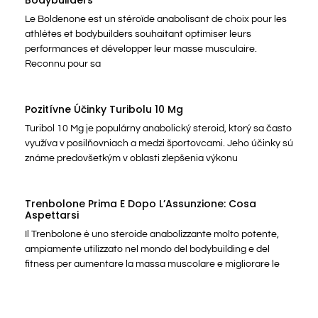
Bodybuilders
Le Boldenone est un stéroïde anabolisant de choix pour les
athlètes et bodybuilders souhaitant optimiser leurs
performances et développer leur masse musculaire.
Reconnu pour sa
Pozitívne Účinky Turibolu 10 Mg
Turibol 10 Mg je populárny anabolický steroid, ktorý sa často
využíva v posilňovniach a medzi športovcami. Jeho účinky sú
známe predovšetkým v oblasti zlepšenia výkonu
Trenbolone Prima E Dopo L’Assunzione: Cosa
Aspettarsi
Il Trenbolone è uno steroide anabolizzante molto potente,
ampiamente utilizzato nel mondo del bodybuilding e del
fitness per aumentare la massa muscolare e migliorare le