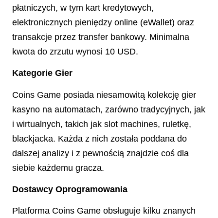
płatniczych, w tym kart kredytowych,
elektronicznych pieniędzy online (eWallet) oraz
transakcje przez transfer bankowy. Minimalna
kwota do zrzutu wynosi 10 USD.
Kategorie Gier
Coins Game posiada niesamowitą kolekcję gier
kasyno na automatach, zarówno tradycyjnych, jak
i wirtualnych, takich jak slot machines, ruletkę,
blackjacka. Każda z nich została poddana do
dalszej analizy i z pewnością znajdzie coś dla
siebie każdemu gracza.
Dostawcy Oprogramowania
Platforma Coins Game obsługuje kilku znanych