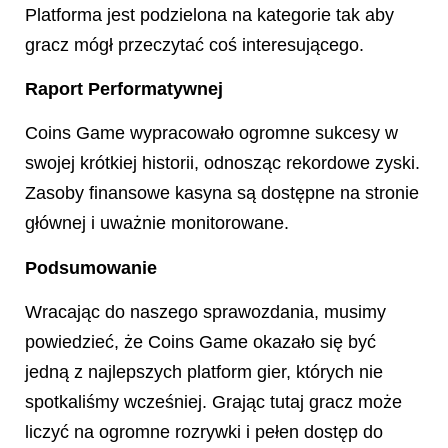
Platforma jest podzielona na kategorie tak aby
gracz mógł przeczytać coś interesującego.
Raport Performatywnej
Coins Game wypracowało ogromne sukcesy w
swojej krótkiej historii, odnosząc rekordowe zyski.
Zasoby finansowe kasyna są dostępne na stronie
głównej i uważnie monitorowane.
Podsumowanie
Wracając do naszego sprawozdania, musimy
powiedzieć, że Coins Game okazało się być
jedną z najlepszych platform gier, których nie
spotkaliśmy wcześniej. Grając tutaj gracz może
liczyć na ogromne rozrywki i pełen dostęp do