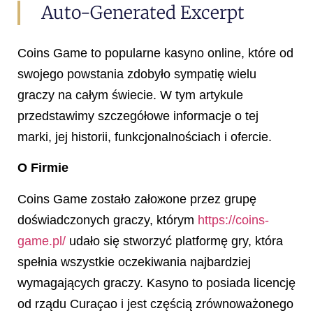
Auto-Generated Excerpt
Coins Game to popularne kasyno online, które od
swojego powstania zdobyło sympatię wielu
graczy na całym świecie. W tym artykule
przedstawimy szczegółowe informacje o tej
marki, jej historii, funkcjonalnościach i ofercie.
O Firmie
Coins Game zostało załожone przez grupę
doświadczonych graczy, którym
https://coins-
game.pl/
udało się stworzyć platformę gry, która
spełnia wszystkie oczekiwania najbardziej
wymagających graczy. Kasyno to posiada licencję
od rządu Curaçao i jest częścią zrównoważonego