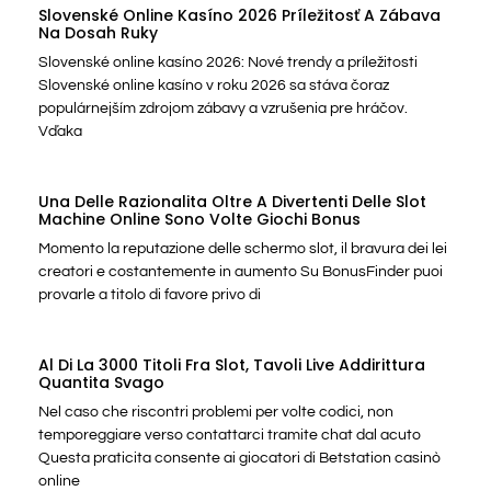
Slovenské Online Kasíno 2026 Príležitosť A Zábava
Na Dosah Ruky
Slovenské online kasíno 2026: Nové trendy a príležitosti
Slovenské online kasíno v roku 2026 sa stáva čoraz
populárnejším zdrojom zábavy a vzrušenia pre hráčov.
Vďaka
Una Delle Razionalita Oltre A Divertenti Delle Slot
Machine Online Sono Volte Giochi Bonus
Momento la reputazione delle schermo slot, il bravura dei lei
creatori e costantemente in aumento Su BonusFinder puoi
provarle a titolo di favore privo di
Al Di La 3000 Titoli Fra Slot, Tavoli Live Addirittura
Quantita Svago
Nel caso che riscontri problemi per volte codici, non
temporeggiare verso contattarci tramite chat dal acuto
Questa praticita consente ai giocatori di Betstation casinò
online