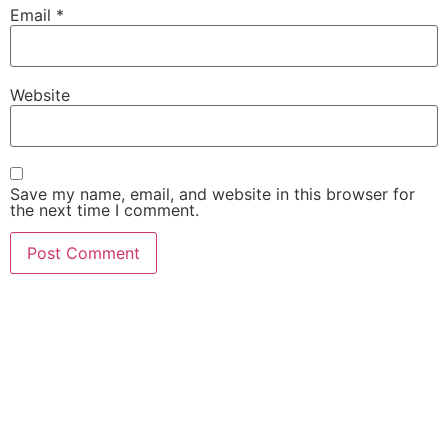
Email
*
Website
Save my name, email, and website in this browser for
the next time I comment.