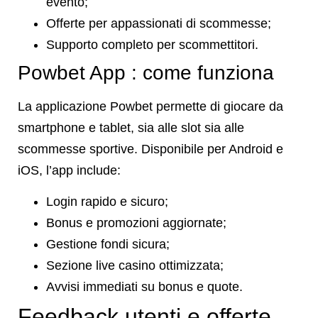
evento;
Offerte per appassionati di scommesse;
Supporto completo per scommettitori.
Powbet App : come funziona
La applicazione Powbet permette di giocare da
smartphone e tablet, sia alle slot sia alle
scommesse sportive. Disponibile per Android e
iOS, l’app include:
Login rapido e sicuro;
Bonus e promozioni aggiornate;
Gestione fondi sicura;
Sezione live casino ottimizzata;
Avvisi immediati su bonus e quote.
Feedback utenti e offerte