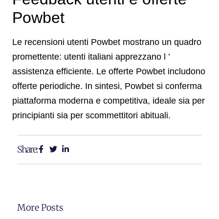
Powbet
Le recensioni utenti Powbet mostrano un quadro
promettente: utenti italiani apprezzano l ’
assistenza efficiente. Le offerte Powbet includono
offerte periodiche. In sintesi, Powbet si conferma
piattaforma moderna e competitiva, ideale sia per
principianti sia per scommettitori abituali.
Share:
More Posts