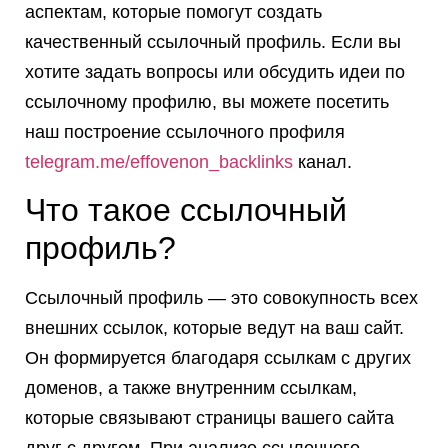
аспектам, которые помогут создать
качественный ссылочный профиль. Если вы
хотите задать вопросы или обсудить идеи по
ссылочному профилю, вы можете посетить
наш построение ссылочного профиля
telegram.me/effovenon_backlinks
канал.
Что такое ссылочный
профиль?
Ссылочный профиль — это совокупность всех
внешних ссылок, которые ведут на ваш сайт.
Он формируется благодаря ссылкам с других
доменов, а также внутренним ссылкам,
которые связывают страницы вашего сайта