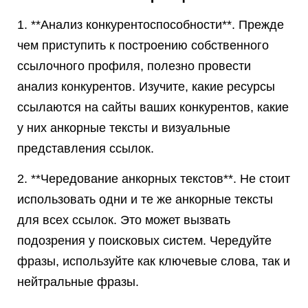
1. **Анализ конкурентоспособности**. Прежде
чем приступить к построению собственного
ссылочного профиля, полезно провести
анализ конкурентов. Изучите, какие ресурсы
ссылаются на сайты ваших конкурентов, какие
у них анкорные тексты и визуальные
представления ссылок.
2. **Чередование анкорных текстов**. Не стоит
использовать одни и те же анкорные тексты
для всех ссылок. Это может вызвать
подозрения у поисковых систем. Чередуйте
фразы, используйте как ключевые слова, так и
нейтральные фразы.