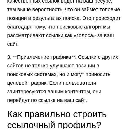
качественных ссылок ведет на ваш ресурс,
тем выше вероятность, что он займёт топовые
позиции в результатах поиска. Это происходит
благодаря тому, что поисковые алгоритмы
рассматривают ссылки как «голоса» за ваш
сайт.
3. **Привлечение трафика**. Ссылки с других
сайтов не только улучшают позиции в
поисковых системах, но и могут приносить
целевой трафик. Если пользователи
заинтересуются вашим контентом, они
перейдут по ссылке на ваш сайт.
Как правильно строить
ссылочный профиль?