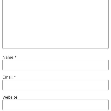
Name
*
Email
*
Website