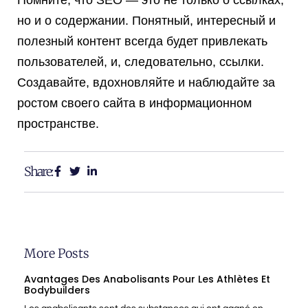
Помните, что SEO — это не только о ссылках,
но и о содержании. Понятный, интересный и
полезный контент всегда будет привлекать
пользователей, и, следовательно, ссылки.
Создавайте, вдохновляйте и наблюдайте за
ростом своего сайта в информационном
пространстве.
Share:
More Posts
Avantages Des Anabolisants Pour Les Athlètes Et
Bodybuilders