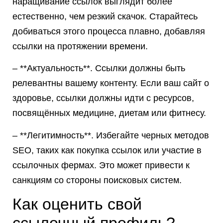
наращивание ссылок выглядит более
естественно, чем резкий скачок. Старайтесь
добиваться этого процесса плавно, добавляя
ссылки на протяжении времени.
– **Актуальность**. Ссылки должны быть
релевантны вашему контенту. Если ваш сайт о
здоровье, ссылки должны идти с ресурсов,
посвящённых медицине, диетам или фитнесу.
– **Легитимность**. Избегайте черных методов
SEO, таких как покупка ссылок или участие в
ссылочных фермах. Это может привести к
санкциям со стороны поисковых систем.
Как оценить свой