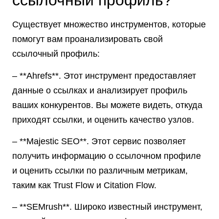
ссылочный профиль?
Существует множество инструментов, которые
помогут вам проанализировать свой
ссылочный профиль:
– **Ahrefs**. Этот инструмент предоставляет
данные о ссылках и анализирует профиль
ваших конкурентов. Вы можете видеть, откуда
приходят ссылки, и оценить качество узлов.
– **Majestic SEO**. Этот сервис позволяет
получить информацию о ссылочном профиле
и оценить ссылки по различным метрикам,
таким как Trust Flow и Citation Flow.
– **SEMrush**. Широко известный инструмент,