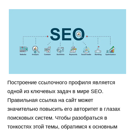
Построение ссылочного профиля является
одной из ключевых задач в мире SEO.
Правильная ссылка на сайт может
значительно повысить его авторитет в глазах
поисковых систем. Чтобы разобраться в
тонкостях этой темы, обратимся к основным