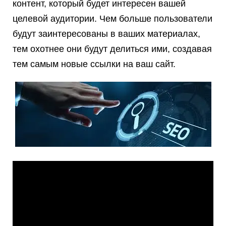
контент, который будет интересен вашей
целевой аудитории. Чем больше пользователи
будут заинтересованы в ваших материалах,
тем охотнее они будут делиться ими, создавая
тем самым новые ссылки на ваш сайт.