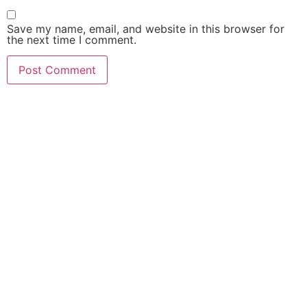
Save my name, email, and website in this browser for
the next time I comment.