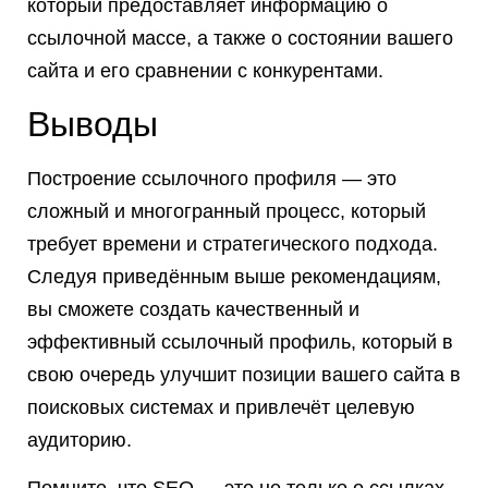
который предоставляет информацию о
ссылочной массе, а также о состоянии вашего
сайта и его сравнении с конкурентами.
Выводы
Построение ссылочного профиля — это
сложный и многогранный процесс, который
требует времени и стратегического подхода.
Следуя приведённым выше рекомендациям,
вы сможете создать качественный и
эффективный ссылочный профиль, который в
свою очередь улучшит позиции вашего сайта в
поисковых системах и привлечёт целевую
аудиторию.