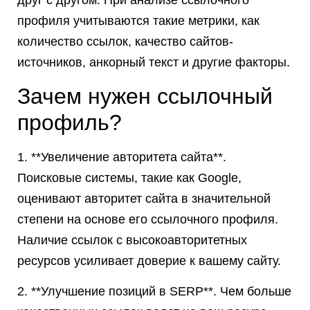
друг с другом. При анализе ссылочного
профиля учитываются такие метрики, как
количество ссылок, качество сайтов-
источников, анкорный текст и другие факторы.
Зачем нужен ссылочный
профиль?
1. **Увеличение авторитета сайта**.
Поисковые системы, такие как Google,
оценивают авторитет сайта в значительной
степени на основе его ссылочного профиля.
Наличие ссылок с высокоавторитетных
ресурсов усиливает доверие к вашему сайту.
2. **Улучшение позиций в SERP**. Чем больше