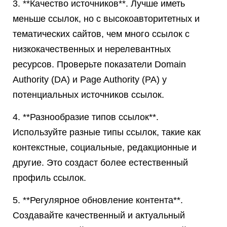
3. **Качество источников**. Лучше иметь
меньше ссылок, но с высокоавторитетных и
тематических сайтов, чем много ссылок с
низкокачественных и нерелевантных
ресурсов. Проверьте показатели Domain
Authority (DA) и Page Authority (PA) у
потенциальных источников ссылок.
4. **Разнообразие типов ссылок**.
Используйте разные типы ссылок, такие как
контекстные, социальные, редакционные и
другие. Это создаст более естественный
профиль ссылок.
5. **Регулярное обновление контента**.
Создавайте качественный и актуальный