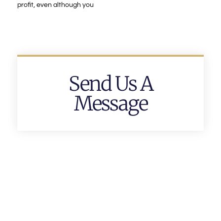
profit, even although you
Send Us A
Message