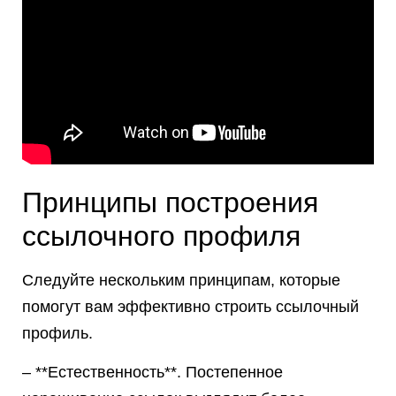
Принципы построения
ссылочного профиля
Следуйте нескольким принципам, которые
помогут вам эффективно строить ссылочный
профиль.
– **Естественность**. Постепенное