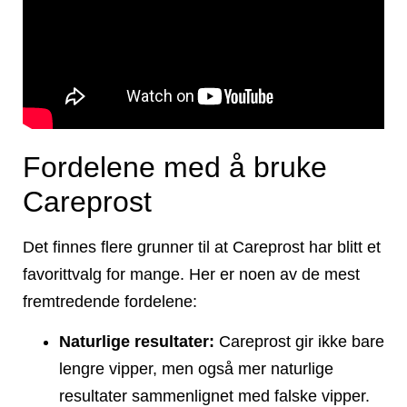
Fordelene med å bruke
Careprost
Det finnes flere grunner til at Careprost har blitt et
favorittvalg for mange. Her er noen av de mest
fremtredende fordelene:
Naturlige resultater:
Careprost gir ikke bare
lengre vipper, men også mer naturlige
resultater sammenlignet med falske vipper.