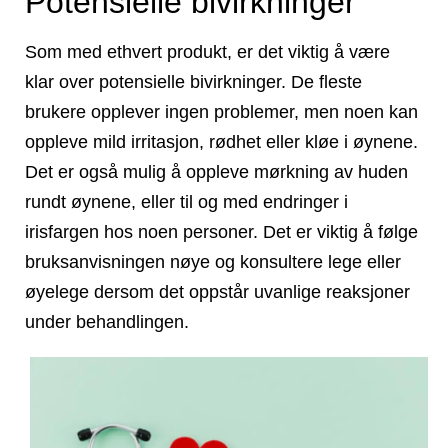
Potensielle bivirkninger
Som med ethvert produkt, er det viktig å være
klar over potensielle bivirkninger. De fleste
brukere opplever ingen problemer, men noen kan
oppleve mild irritasjon, rødhet eller kløe i øynene.
Det er også mulig å oppleve mørkning av huden
rundt øynene, eller til og med endringer i
irisfargen hos noen personer. Det er viktig å følge
bruksanvisningen nøye og konsultere lege eller
øyelege dersom det oppstår uvanlige reaksjoner
under behandlingen.