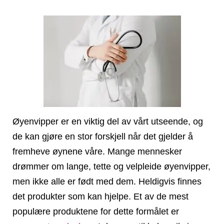
Øyenvipper er en viktig del av vårt utseende, og
de kan gjøre en stor forskjell når det gjelder å
fremheve øynene våre. Mange mennesker
drømmer om lange, tette og velpleide øyenvipper,
men ikke alle er født med dem. Heldigvis finnes
det produkter som kan hjelpe. Et av de mest
populære produktene for dette formålet er