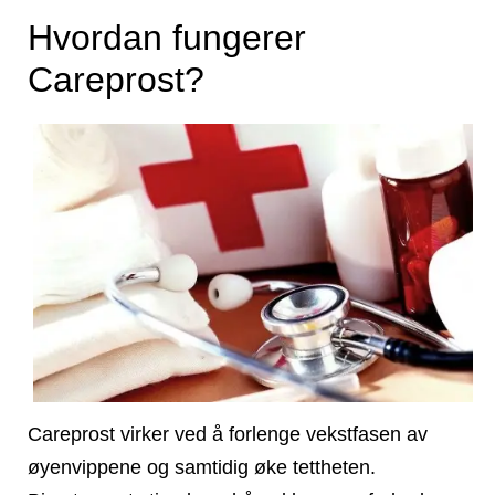
Hvordan fungerer
Careprost?
Careprost virker ved å forlenge vekstfasen av
øyenvippene og samtidig øke tettheten.