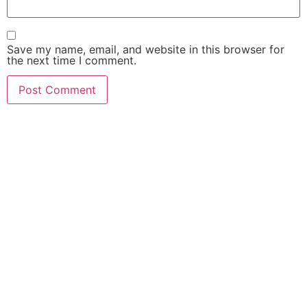
Save my name, email, and website in this browser for
the next time I comment.