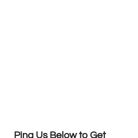
Ping Us Below to Get