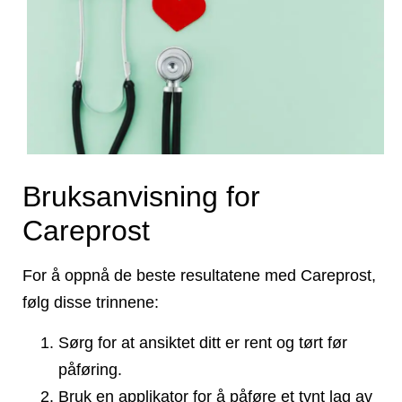
Bruksanvisning for
Careprost
For å oppnå de beste resultatene med Careprost,
følg disse trinnene:
Sørg for at ansiktet ditt er rent og tørt før
påføring.
Bruk en applikator for å påføre et tynt lag av