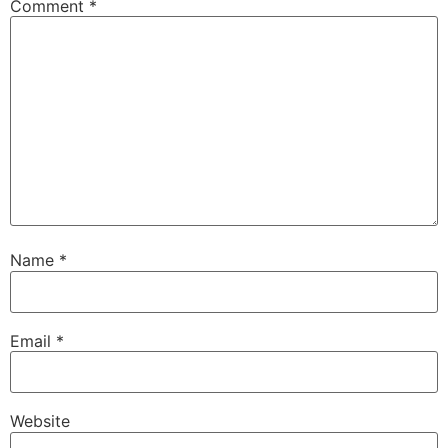
Comment
*
Name
*
Email
*
Website