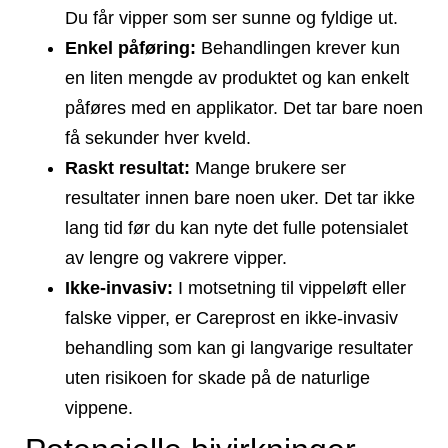
Du får vipper som ser sunne og fyldige ut.
Enkel påføring:
Behandlingen krever kun
en liten mengde av produktet og kan enkelt
påføres med en applikator. Det tar bare noen
få sekunder hver kveld.
Raskt resultat:
Mange brukere ser
resultater innen bare noen uker. Det tar ikke
lang tid før du kan nyte det fulle potensialet
av lengre og vakrere vipper.
Ikke-invasiv:
I motsetning til vippeløft eller
falske vipper, er Careprost en ikke-invasiv
behandling som kan gi langvarige resultater
uten risikoen for skade på de naturlige
vippene.