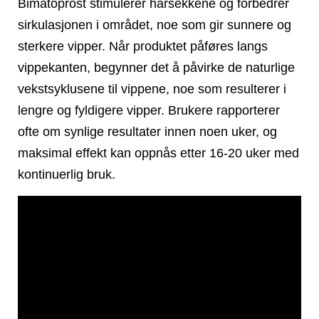
Bimatoprost stimulerer hårsekkene og forbedrer
sirkulasjonen i området, noe som gir sunnere og
sterkere vipper. Når produktet påføres langs
vippekanten, begynner det å påvirke de naturlige
vekstsyklusene til vippene, noe som resulterer i
lengre og fyldigere vipper. Brukere rapporterer
ofte om synlige resultater innen noen uker, og
maksimal effekt kan oppnås etter 16-20 uker med
kontinuerlig bruk.