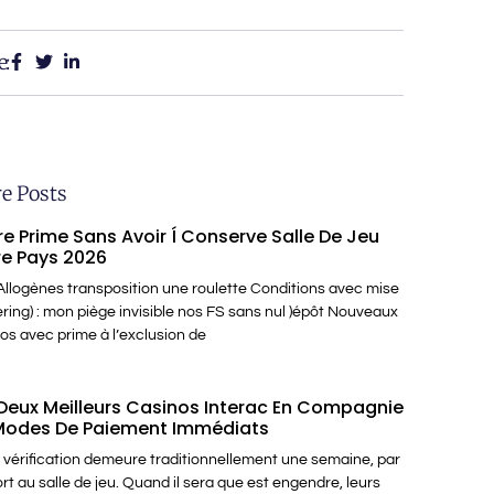
e:
e Posts
e Prime Sans Avoir Í Conserve Salle De Jeu
re Pays 2026
Allogènes transposition une roulette Conditions avec mise
ring) : mon piège invisible nos FS sans nul )épôt Nouveaux
os avec prime à l’exclusion de
 Deux Meilleurs Casinos Interac En Compagnie
Modes De Paiement Immédiats
 vérification demeure traditionnellement une semaine, par
rt au salle de jeu. Quand il sera que est engendre, leurs