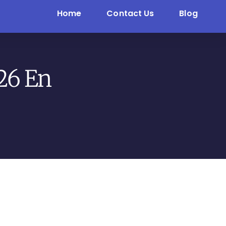
Home
Contact Us
Blog
026 En