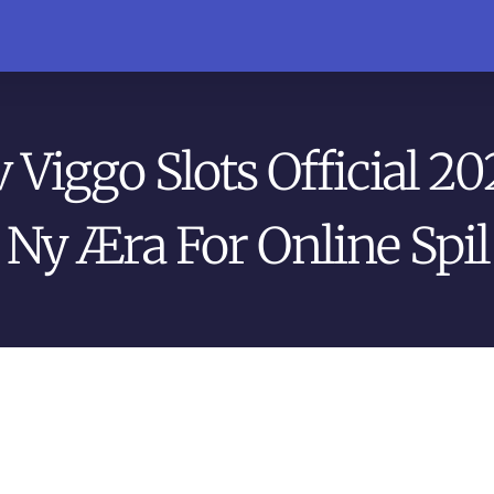
 Viggo Slots Official 2
Ny Æra For Online Spil