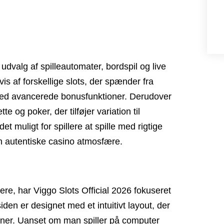
 udvalg af spilleautomater, bordspil og live
is af forskellige slots, der spænder fra
r med avancerede bonusfunktioner. Derudover
e og poker, der tilføjer variation til
et muligt for spillere at spille med rigtige
den autentiske casino atmosfære.
llere, har Viggo Slots Official 2026 fokuseret
en er designet med et intuitivt layout, der
ioner. Uanset om man spiller på computer