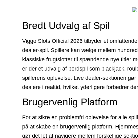
Bredt Udvalg af Spil
Viggo Slots Official 2026 tilbyder et omfattende
dealer-spil. Spillere kan vælge mellem hundredv
klassiske frugtslotter til spændende nye title
er der et udvalg af bordspil som blackjack, roulett
spillerens oplevelse. Live dealer-sektionen gør d
dealere i realtid, hvilket yderligere forbedrer 
Brugervenlig Platform
For at sikre en problemfri oplevelse for alle spi
på at skabe en brugervenlig platform. Hjemmesid
gør det let at navigere mellem forskellige sekt