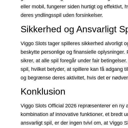
eller mobil, fungerer siden hurtigt og effektivt, 
deres yndlingsspil uden forsinkelser.
Sikkerhed og Ansvarligt Sp
Viggo Slots tager spilleres sikkerhed alvorligt 
beskytte personlige og finansielle oplysninger. 
sikrer, at alle spil foregår under fair betingels
spil, hvilket betyder, at spillere kan få adgang t
og begrænse deres aktivitet, hvis det er nødven
Konklusion
Viggo Slots Official 2026 repræsenterer en ny 
kombination af innovative funktioner, et bredt u
ansvarligt spil, er der ingen tvivl om, at Viggo 