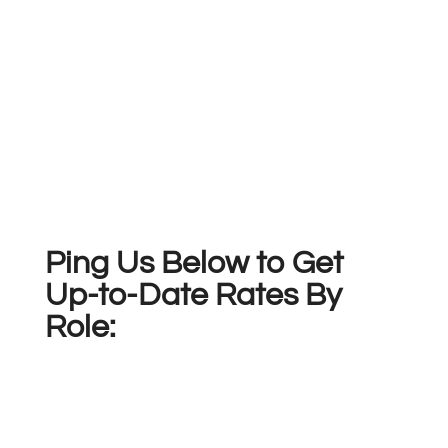
Ping Us Below to Get
Up-to-Date Rates By
Role: