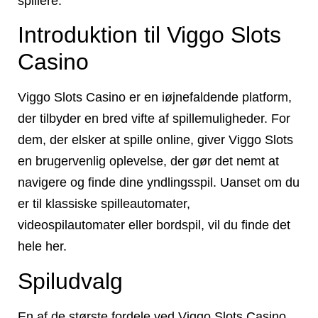
spillere.
Introduktion til Viggo Slots
Casino
Viggo Slots Casino er en iøjnefaldende platform,
der tilbyder en bred vifte af spillemuligheder. For
dem, der elsker at spille online, giver Viggo Slots
en brugervenlig oplevelse, der gør det nemt at
navigere og finde dine yndlingsspil. Uanset om du
er til klassiske spilleautomater,
videospilautomater eller bordspil, vil du finde det
hele her.
Spiludvalg
En af de største fordele ved Viggo Slots Casino