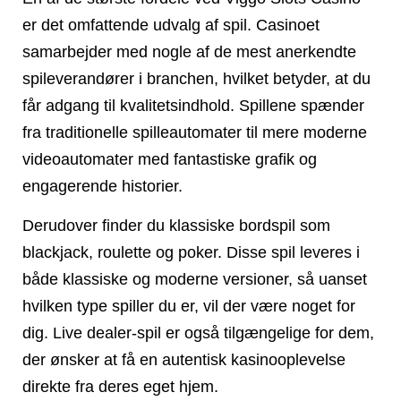
er det omfattende udvalg af spil. Casinoet
samarbejder med nogle af de mest anerkendte
spileverandører i branchen, hvilket betyder, at du
får adgang til kvalitetsindhold. Spillene spænder
fra traditionelle spilleautomater til mere moderne
videoautomater med fantastiske grafik og
engagerende historier.
Derudover finder du klassiske bordspil som
blackjack, roulette og poker. Disse spil leveres i
både klassiske og moderne versioner, så uanset
hvilken type spiller du er, vil der være noget for
dig. Live dealer-spil er også tilgængelige for dem,
der ønsker at få en autentisk kasinooplevelse
direkte fra deres eget hjem.