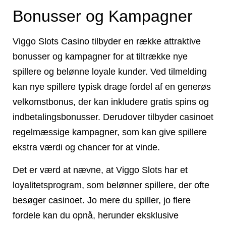
Bonusser og Kampagner
Viggo Slots Casino tilbyder en række attraktive
bonusser og kampagner for at tiltrække nye
spillere og belønne loyale kunder. Ved tilmelding
kan nye spillere typisk drage fordel af en generøs
velkomstbonus, der kan inkludere gratis spins og
indbetalingsbonusser. Derudover tilbyder casinoet
regelmæssige kampagner, som kan give spillere
ekstra værdi og chancer for at vinde.
Det er værd at nævne, at Viggo Slots har et
loyalitetsprogram, som belønner spillere, der ofte
besøger casinoet. Jo mere du spiller, jo flere
fordele kan du opnå, herunder eksklusive