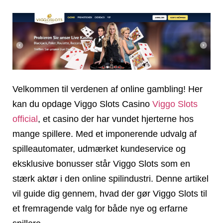
Velkommen til verdenen af online gambling! Her
kan du opdage Viggo Slots Casino
Viggo Slots
official
, et casino der har vundet hjerterne hos
mange spillere. Med et imponerende udvalg af
spilleautomater, udmærket kundeservice og
eksklusive bonusser står Viggo Slots som en
stærk aktør i den online spilindustri. Denne artikel
vil guide dig gennem, hvad der gør Viggo Slots til
et fremragende valg for både nye og erfarne