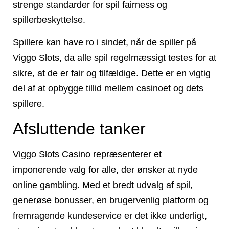
strenge standarder for spil fairness og
spillerbeskyttelse.
Spillere kan have ro i sindet, når de spiller på
Viggo Slots, da alle spil regelmæssigt testes for at
sikre, at de er fair og tilfældige. Dette er en vigtig
del af at opbygge tillid mellem casinoet og dets
spillere.
Afsluttende tanker
Viggo Slots Casino repræsenterer et
imponerende valg for alle, der ønsker at nyde
online gambling. Med et bredt udvalg af spil,
generøse bonusser, en brugervenlig platform og
fremragende kundeservice er det ikke underligt,