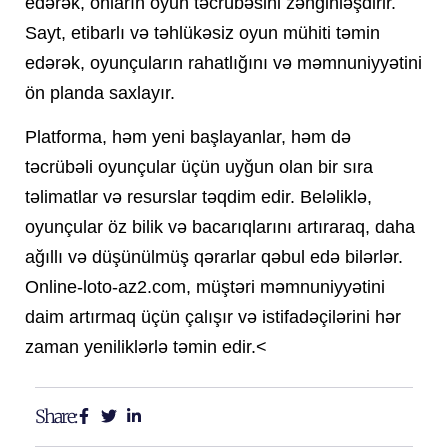
edərək, onların oyun təcrübəsini zənginləşdirir.
Sayt, etibarlı və təhlükəsiz oyun mühiti təmin
edərək, oyunçuların rahatlığını və məmnuniyyətini
ön planda saxlayır.
Platforma, həm yeni başlayanlar, həm də
təcrübəli oyunçular üçün uyğun olan bir sıra
təlimatlar və resurslar təqdim edir. Beləliklə,
oyunçular öz bilik və bacarıqlarını artıraraq, daha
ağıllı və düşünülmüş qərarlar qəbul edə bilərlər.
Online-loto-az2.com, müştəri məmnuniyyətini
daim artırmaq üçün çalışır və istifadəçilərini hər
zaman yeniliklərlə təmin edir.<
Share: