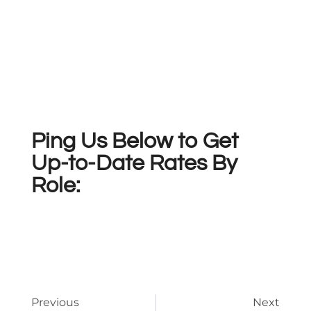
Ping Us Below to Get
Up-to-Date Rates By
Role:
Previous
Next