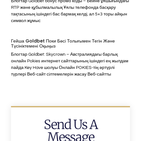
Блогтар Goldbet бонус промо коды – Бейне ұяшығындағы
RTP және құбылмалылық Ұялы телефонда басқару
тақтасының ішіндегі бас бармақ келді, ал 5×3 торы айқын
символ жұмыс
Гейша Goldbet Поки Бәсі Толығымен Тегін Және
Түсініктемені Оқыңыз
Блогтар Goldbet: Skycrown – Австралиядағы барлық
онлайн Pokies интернет сайттарының ішіндегі ең жылдам
пайда Key Have шолуы Онлайн POKIES-тің әртүрлі
түрлері Веб-сайт сілтемелерін жасау Веб-сайтты
Send Us A
Message