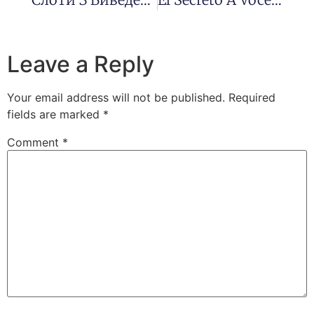
Leave a Reply
Your email address will not be published.
Required
fields are marked
*
Comment
*