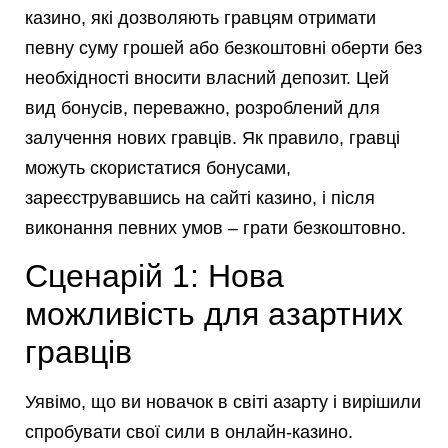
казино, які дозволяють гравцям отримати
певну суму грошей або безкоштовні оберти без
необхідності вносити власний депозит. Цей
вид бонусів, переважно, розроблений для
залучення нових гравців. Як правило, гравці
можуть скористатися бонусами,
зареєструвавшись на сайті казино, і після
виконання певних умов – грати безкоштовно.
Сценарій 1: Нова
можливість для азартних
гравців
Уявімо, що ви новачок в світі азарту і вирішили
спробувати свої сили в онлайн-казино.