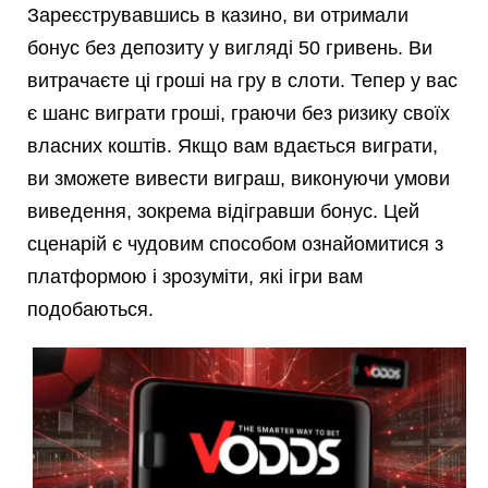
Зареєструвавшись в казино, ви отримали
бонус без депозиту у вигляді 50 гривень. Ви
витрачаєте ці гроші на гру в слоти. Тепер у вас
є шанс виграти гроші, граючи без ризику своїх
власних коштів. Якщо вам вдається виграти,
ви зможете вивести виграш, виконуючи умови
виведення, зокрема відігравши бонус. Цей
сценарій є чудовим способом ознайомитися з
платформою і зрозуміти, які ігри вам
подобаються.