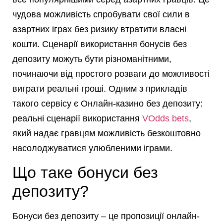
чудова можливість спробувати свої сили в
азартних іграх без ризику втратити власні
кошти. Сценарії використання бонусів без
депозиту можуть бути різноманітними,
починаючи від простого розваги до можливості
виграти реальні гроші. Одним з прикладів
такого сервісу є Онлайн-казино без депозиту:
реальні сценарії використання
VOdds bets
,
який надає гравцям можливість безкоштовно
насолоджуватися улюбленими іграми.
Що таке бонуси без
депозиту?
Бонуси без депозиту – це пропозиції онлайн-