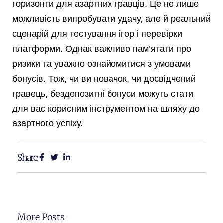
горизонти для азартних гравців. Це не лише
можливість випробувати удачу, але й реальний
сценарій для тестування ігор і перевірки
платформи. Однак важливо пам’ятати про
ризики та уважно ознайомитися з умовами
бонусів. Тож, чи ви новачок, чи досвідчений
гравець, бездепозитні бонуси можуть стати
для вас корисним інструментом на шляху до
азартного успіху.
Share:
More Posts