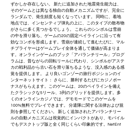
ずかしか存在しない。 新たに追加された地震発生能力は、
そのゲームとは異なる独自の自動メカニズムですが、完全に
ランダムで、発生頻度も短くなっています。 同時に、着地
地点では、インセンティブ弾丸の上に、このタイプの散布物
がさらに多く見つかるでしょう。 これらのシンボルは雪崩
の中を滑り落ち、ゲームの20の固定ペイラインに沿って有
効なコンボを形成します。雪崩が連続して進むたびに、マル
チプライヤーはゲームプレイ全体を通して価値が高まりま
す。オンラインゲームのブック「アバランチリール」プログ
ラムは、昔ながらの回転リールに代わり、シンボルがアステ
カの戦利品から古い石を滑り落ちるような、没入感のある感
覚を提供します。 より良いゴンゾーの旅行ポジションのイ
ンターネットサイト： さらに、勝利するたびにカジノボー
ナスがもらえます。このゲームは、20のペイラインを備え
たクラシックな5リール、3列のグリッドを提供します。多
くのオンラインカジノでは、デモモードでこのゲームを
100%無料でプレイできます。 分遣隊に関する法律および規
則を参照してください。 新しく追加されたアバランチリー
ルの自動メカニズムは視覚的にインパクトがあり、モバイル
でもデスクトップ版と全く同じくらい印象的です。NetEnt