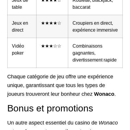
Jeux de
★★★★☆
Roulette, blackjack,
table
baccarat
Jeux en
★★★★☆
Croupiers en direct,
direct
expérience immersive
Vidéo
★★★☆☆
Combinaisons
poker
gagnantes,
divertissement rapide
Chaque catégorie de jeu offre une expérience
unique, garantissant que tous les types de
joueurs trouveront leur bonheur chez
Wonaco
.
Bonus et promotions
Un autre aspect essentiel du casino de
Wonaco