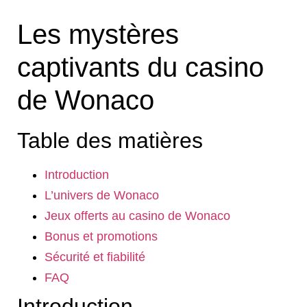
Les mystères
captivants du casino
de Wonaco
Table des matières
Introduction
L’univers de Wonaco
Jeux offerts au casino de Wonaco
Bonus et promotions
Sécurité et fiabilité
FAQ
Introduction