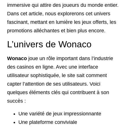
immersive qui attire des joueurs du monde entier.
Dans cet article, nous explorerons cet univers
fascinant, mettant en lumière les jeux offerts, les
promotions alléchantes et bien plus encore.
L’univers de Wonaco
Wonaco
joue un rôle important dans l’industrie
des casinos en ligne. Avec une interface
utilisateur sophistiquée, le site sait comment
capter l’attention de ses utilisateurs. Voici
quelques éléments clés qui contribuent à son
succès :
Une variété de jeux impressionnante
Une plateforme conviviale