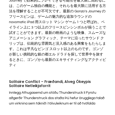
Journey で効果的にプレイできる可能性を最大限に高めるに
は、このゲーム独自の機能と、それらを最大限に活用する方
法を理解することが不可欠です。最新の Gonzo's Journey の
フリースピンは、ゲームの魅力的な追加ラウンドの
novomatic iPad 用スロット マシン ゲーム 1 つと呼ばれ、ペ
イライン上に 3 つ以上のフリースピンシンボルが揃うことで
試すことができます。最新の映画のような映像、スムーズな
アニメーション グラフィック、テーマに沿ったサウンド ク
リップは、伝統的な雰囲気と没入感のある興奮をもたらしま
す。これは平凡なビンゴ スロット以上のものです。ゴンゾ
が新しい挑戦的な銀の都エル ドラドを探して世界中を旅す
るときに、ゴンゾから最新のエキサイティングなアクティビ
ティ
Solitaire Conflict – Fræðandi, Alveg Ókeypis
Solitaire Netleikjaforrit
Innlegg Athugasemd um stöðu Thunderstruck II Fyrstu
aðgerðir Thunderstruck dos staða Þú hefur örugglega talað
um virknina sem táknið í tölvuleiknum er til að tvöfalda