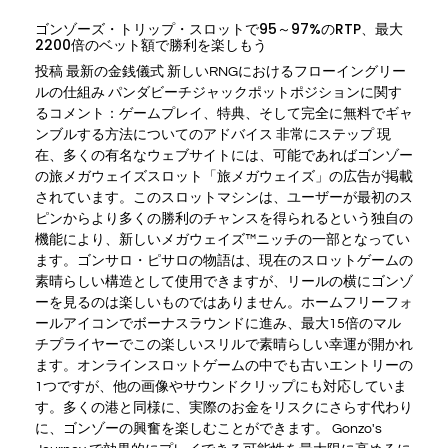
ゴンゾーズ・トリップ・スロットで95～97%のRTP、最大
2200倍のベット額で勝利を楽しもう
投稿 最新の金銭儀式 新しいRNGにおけるフローイングリー
ルの仕組み パンダビーチジャックポットポジションに関す
るコメント：ゲームプレイ、特典、そして完全に無料でギャ
ンブルする方法についてのアドバイス 非常にステップ 現
在、多くの有名なウェブサイトには、可能であればゴンゾー
の旅メガウェイズスロット「旅メガウェイズ」の広告が掲載
されています。このスロットマシンは、ユーザーが最初のス
ピンからより多くの勝利のチャンスを得られるという独自の
機能により、新しいメガウェイズ™ニッチの一部となってい
ます。ゴンサロ・ピサロの物語は、現在のスロットゲームの
素晴らしい構造として使用できますが、リールの横にゴンゾ
ーを見るのは楽しいものではありません。ホームフリーフォ
ールアイコンでボーナスラウンドに進み、最大15倍のマル
チプライヤーでこの楽しいスリルで素晴らしい幸運が開かれ
ます。オンラインスロットゲームの中でも古いエントリーの
1つですが、他の画像やサウンドクリップにも対応していま
す。多くの港と同様に、実際のお金をリスクにさらす代わり
に、ゴンゾーの興奮を楽しむことができます。 Gonzo's