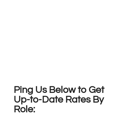
Ping Us Below to Get
Up-to-Date Rates By
Role: