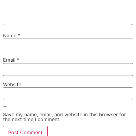
Name
*
Email
*
Website
Save my name, email, and website in this browser for
the next time I comment.