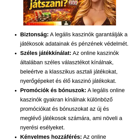
Biztonság:
A legális kaszinók garantálják a
játékosok adatainak és pénzének védelmét.
Széles játékkínálat:
Az online kaszinók
általában széles választékot kínálnak,
beleértve a klasszikus asztali játékokat,
nyerőgépeket és élő kaszinó játékokat.
Promóciók és bónuszok:
A legális online
kaszinók gyakran kínálnak különböző
promóciókat és bónuszokat az új és
meglévő játékosok számára, ami növeli a
nyerési esélyeket.
Kényelmes hozzáférés:
Az online