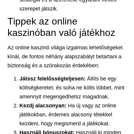
szerepet játszik.
Tippek az online
kaszinóban való játékhoz
Az online kaszinó világa izgalmas lehetőségeket
kínál, de fontos néhány alapszabályt betartani a
biztonság és a szórakozás érdekében:
Játssz felelősségteljesen:
Állíts be egy
költségkeretet, és soha ne költs többet, mint
amennyit megengedhetsz magadnak.
Kezdj alacsonyan:
Ha új vagy az online
játékokban, érdemes alacsony tétekkel
kezdeni, hogy megismerd a játékokat.
Használj bónuszokat:
Használj ki minden