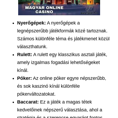
Nyerőgépek:
A nyerőgépek a
legnépszerűbb játékformák közé tartoznak.
Számos különféle téma és játékmenet közül
választhatunk.
Rulett:
A rulett egy klasszikus asztali játék,
amely izgalmas fogadási lehetőségeket
kínál.
Póker:
Az online póker egyre népszerűbb,
és sok kaszinó kínál különféle
pókerváltozatokat.
Baccarat:
Ez a játék a magas tétek
kedvelőinek népszerű választása, ahol a
stratégia és a szerencse egyaránt fontos