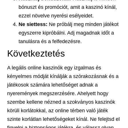
bónuszt és promóciót, amit a kaszinó kínál,
ezzel növelve nyerési esélyeidet.
Ne siettess:
Ne próbálj meg minden játékot
egyszerre kipróbálni. Adj magadnak időt a
tanulásra és a felfedezésre.
Következtetés
A legális online kaszinók egy izgalmas és
kényelmes módját kínálják a szórakozásnak és a
játékosok számára lehetőséget adnak a
nyeremények megszerzésére. Ahelyett hogy
szembe kellene nézned a szokványos kaszinók
körüli korlátokkal, az online térben való játék
szinte korlátlan lehetőségeket kínál. Ne felejtsd el
figyelni a biztonságos játékra, és válassz olyan