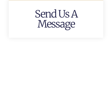
Send Us A
Message