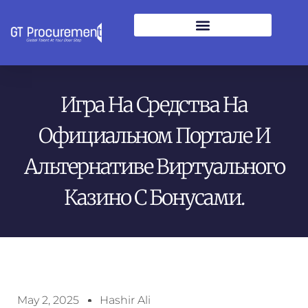
Игра На Средства На
Официальном Портале И
Альтернативе Виртуального
Казино С Бонусами.
May 2, 2025
Hashir Ali