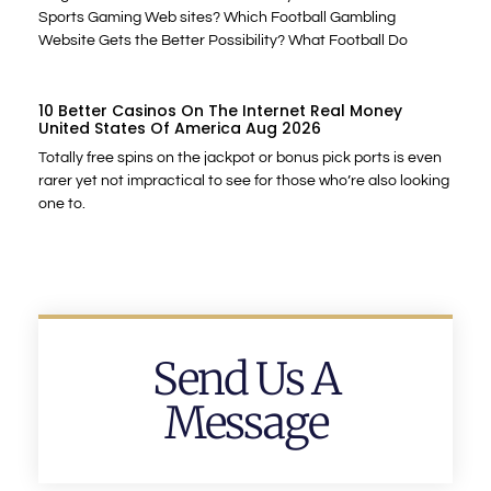
Sports Gaming Web sites? Which Football Gambling
Website Gets the Better Possibility? What Football Do
10 Better Casinos On The Internet Real Money
United States Of America Aug 2026
Totally free spins on the jackpot or bonus pick ports is even
rarer yet not impractical to see for those who’re also looking
one to.
Send Us A
Message