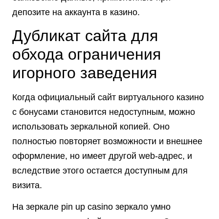
депозите на аккаунта в казино.
Дубликат сайта для
обхода ограничения
игорного заведения
Когда официальный сайт виртуального казино
с бонусами становится недоступным, можно
использовать зеркальной копией. Оно
полностью повторяет возможности и внешнее
оформление, но имеет другой web-адрес, и
вследствие этого остается доступным для
визита.
На зеркале pin up casino зеркало умно