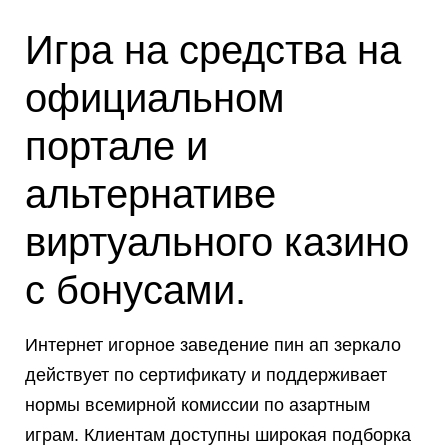
Игра на средства на
официальном
портале и
альтернативе
виртуального казино
с бонусами.
Интернет игорное заведение пин ап зеркало
действует по сертификату и поддерживает
нормы всемирной комиссии по азартным
играм. Клиентам доступны широкая подборка