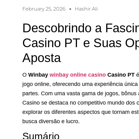
February 25, 2026
Hashir Ali
Descobrindo a Fasci
Casino PT e Suas Op
Aposta
O
Winbay
winbay online casino
Casino PT
é
jogo online, oferecendo uma experiência única
partes. Com uma vasta gama de jogos, bônus 
Casino se destaca no competitivo mundo dos ca
explorar os diferentes aspectos que tornam es
busca diversão e lucro.
Sumário