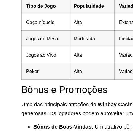
Tipo de Jogo
Popularidade
Varie
Caça-níqueis
Alta
Exten
Jogos de Mesa
Moderada
Limita
Jogos ao Vivo
Alta
Varia
Poker
Alta
Varia
Bônus e Promoções
Uma das principais atrações do
Winbay Casin
generosas. Os jogadores podem aproveitar uma
Bônus de Boas-Vindas:
Um atrativo bôn