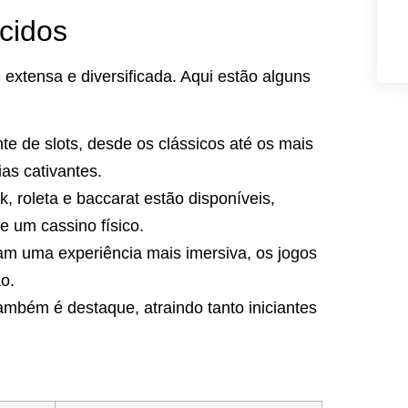
cidos
 extensa e diversificada. Aqui estão alguns
e de slots, desde os clássicos até os mais
as cativantes.
, roleta e baccarat estão disponíveis,
 um cassino físico.
m uma experiência mais imersiva, os jogos
o.
ambém é destaque, atraindo tanto iniciantes