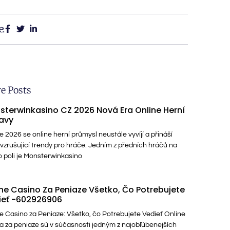
e:
e Posts
sterwinkasino CZ 2026 Nová Era Online Herní
avy
e 2026 se online herní průmysl neustále vyvíjí a přináší
vzrušující trendy pro hráče. Jedním z předních hráčů na
 poli je Monsterwinkasino
ne Casino Za Peniaze Všetko, Čo Potrebujete
ieť -602926906
e Casino za Peniaze: Všetko, čo Potrebujete Vedieť Online
a za peniaze sú v súčasnosti jedným z najobľúbenejších