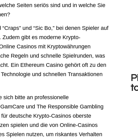
elche Seiten seriös sind und in welche Sie
nen?
 “Craps” und “Sic Bo,” bei denen Spieler auf
. Zudem gibt es moderne Krypto-
ür Online Casinos mit Kryptowährungen
fache Regeln und schnelle Spielrunden, was
acht. Ein Ethereum Casino gehört oft zu den
 Technologie und schnellen Transaktionen
P
t
sich bitte an professionelle
, GamCare und The Responsible Gambling
 für deutsche Krypto-Casinos oberste
enzen spielen und die von Online-Casinos
s Spielen nutzen, um riskantes Verhalten