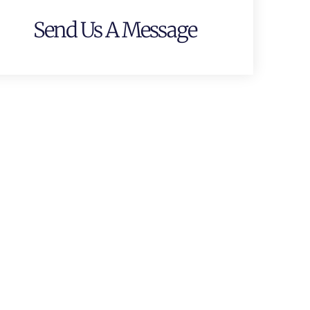
Send Us A Message