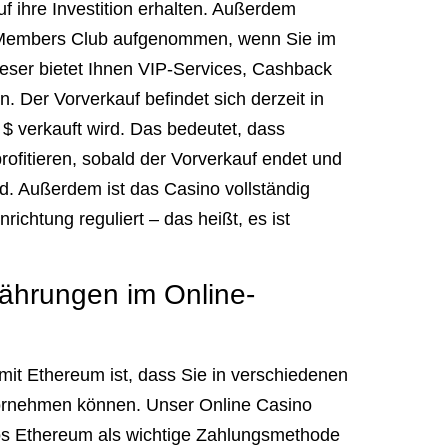
 ihre Investition erhalten. Außerdem
n Members Club aufgenommen, wenn Sie im
ser bietet Ihnen VIP-Services, Cashback
 Der Vorverkauf befindet sich derzeit in
 $ verkauft wird. Das bedeutet, dass
profitieren, sobald der Vorverkauf endet und
rd. Außerdem ist das Casino vollständig
richtung reguliert – das heißt, es ist
ährungen im Online-
 mit Ethereum ist, dass Sie in verschiedenen
ornehmen können. Unser Online Casino
os Ethereum als wichtige Zahlungsmethode