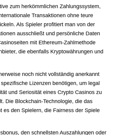
native zum herkömmlichen Zahlungssystem,
ternationale Transaktionen ohne teure
eln. Als Spieler profitiert man von der
ationen ausschließt und persönliche Daten
Casinoseiten mit Ethereum-Zahlmethode
Anbieter, die ebenfalls Kryptowährungen und
herweise noch nicht vollständig anerkannt
 spezifische Lizenzen benötigen, um legal
lität und Seriosität eines Crypto Casinos zu
elt. Die Blockchain-Technologie, die das
t es den Spielern, die Fairness der Spiele
sbonus, den schnellsten Auszahlungen oder