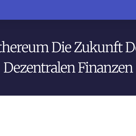
thereum Die Zukunft D
Dezentralen Finanzen