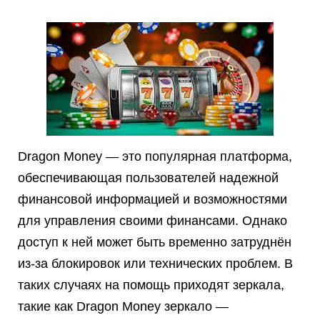
Dragon Money — это популярная платформа,
обеспечивающая пользователей надежной
финансовой информацией и возможностями
для управления своими финансами. Однако
доступ к ней может быть временно затруднён
из-за блокировок или технических проблем. В
таких случаях на помощь приходят зеркала,
такие как Dragon Money зеркало —