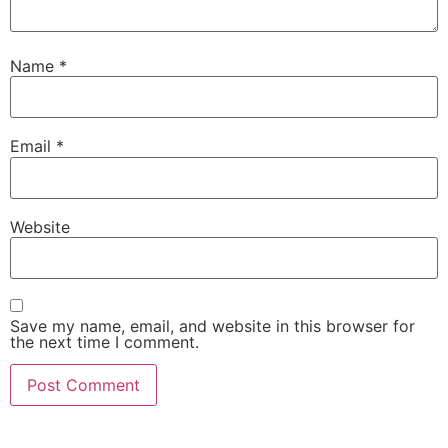
Name
*
Email
*
Website
Save my name, email, and website in this browser for
the next time I comment.