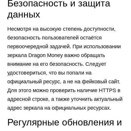
Безопасность и защита
данных
Несмотря на высокую степень доступности,
безопасность пользователей остаётся
первоочередной задачей. При использовании
зеркала Dragon Money важно обращать
внимание на его безопасность. Следует
удостовериться, что вы попали на
официальный ресурс, а не на фейковый сайт.
Для этого можно проверить наличие HTTPS в
адресной строке, а также уточнить актуальный
адрес зеркала на официальных ресурсах.
Регулярные обновления и