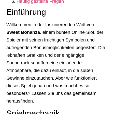
Häufig gestellte Fragen
Einführung
Willkommen in der faszinierenden Welt von
Sweet Bonanza
, einem bunten Online-Slot, der
Spieler mit seinen fruchtigen Symbolen und
aufregenden Bonusmöglichkeiten begeistert. Die
lebhaften Grafiken und der eingängige
Soundtrack schaffen eine einladende
Atmosphäre, die dazu einlädt, in die süßen
Gewinne einzutauchen. Aber wie funktioniert
dieses Spiel genau und was macht es so
besonders? Lassen Sie uns das gemeinsam
herausfinden.
Spielmechanik