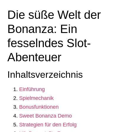
Die süße Welt der
Bonanza: Ein
fesselndes Slot-
Abenteuer
Inhaltsverzeichnis
Einführung
Spielmechanik
Bonusfunktionen
Sweet Bonanza Demo
Strategien für den Erfolg