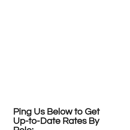
Ping Us Below to Get
Up-to-Date Rates By