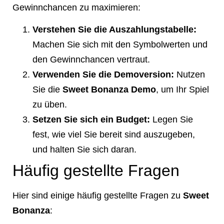
Gewinnchancen zu maximieren:
Verstehen Sie die Auszahlungstabelle:
Machen Sie sich mit den Symbolwerten und
den Gewinnchancen vertraut.
Verwenden Sie die Demoversion:
Nutzen
Sie die
Sweet Bonanza Demo
, um Ihr Spiel
zu üben.
Setzen Sie sich ein Budget:
Legen Sie
fest, wie viel Sie bereit sind auszugeben,
und halten Sie sich daran.
Häufig gestellte Fragen
Hier sind einige häufig gestellte Fragen zu
Sweet
Bonanza
: