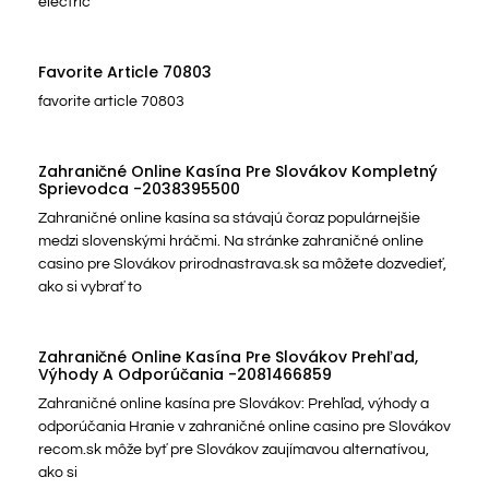
electric
Favorite Article 70803
favorite article 70803
Zahraničné Online Kasína Pre Slovákov Kompletný
Sprievodca -2038395500
Zahraničné online kasína sa stávajú čoraz populárnejšie
medzi slovenskými hráčmi. Na stránke zahraničné online
casino pre Slovákov prirodnastrava.sk sa môžete dozvedieť,
ako si vybrať to
Zahraničné Online Kasína Pre Slovákov Prehľad,
Výhody A Odporúčania -2081466859
Zahraničné online kasína pre Slovákov: Prehľad, výhody a
odporúčania Hranie v zahraničné online casino pre Slovákov
recom.sk môže byť pre Slovákov zaujímavou alternatívou,
ako si