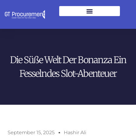
Die Süße Welt Der Bonanza Ein
Fesselndes Slot-Abenteuer
September 15, 2025
Hashir Ali