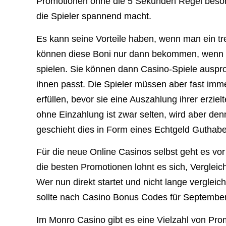
Promotionen ohne die 5 Sekunden Regel beson
die Spieler spannend macht.
Es kann seine Vorteile haben, wenn man ein tr
können diese Boni nur dann bekommen, wenn S
spielen. Sie können dann Casino-Spiele auspr
ihnen passt. Die Spieler müssen aber fast i
erfüllen, bevor sie eine Auszahlung ihrer erzi
ohne Einzahlung ist zwar selten, wird aber de
geschieht dies in Form eines Echtgeld Guthabe
Für die neue Online Casinos selbst geht es v
die besten Promotionen lohnt es sich, Verglei
Wer nun direkt startet und nicht lange verglei
sollte nach Casino Bonus Codes für Septembe
Im Monro Casino gibt es eine Vielzahl von Pr