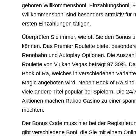
gehören Willkommensboni, Einzahlungsboni, F
Willkommensboni sind besonders attraktiv für ne
ersten Einzahlungen tätigen.
Überprüfen Sie immer, wie oft Sie den Bonus 
können. Das Premier Roulette bietet besonder
Rennbahn und Autoplay Optionen. Die Auszahlu
Roulette von Vulkan Vegas beträgt 97.30%. Das
Book of Ra, welches in verschiedenen Variant
Magic angeboten wird. Neben Book of Ra sind
viele andere Titel populär bei Spielern. Die 24/
Aktionen machen Rakoo Casino zu einer spannen
möchten.
Der Bonus Code muss hier bei der Registrieru
gibt verschiedene Boni, die Sie mit einem On