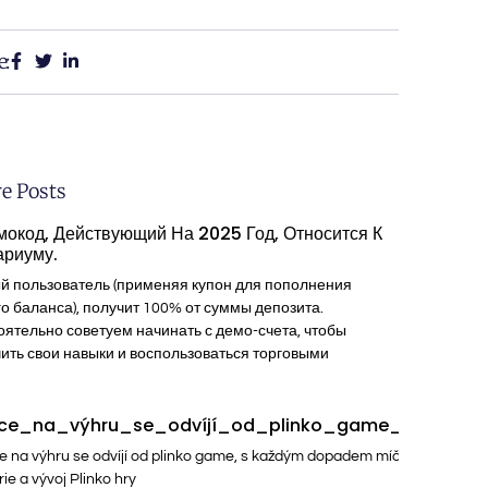
e:
e Posts
окод, Действующий На 2025 Год, Относится К
ариуму.
й пользователь (применяя купон для пополнения
го баланса), получит 100% от суммы депозита.
оятельно советуем начинать с демо-счета, чтобы
чить свои навыки и воспользоваться торговыми
ce_na_výhru_se_odvíjí_od_plinko_game_s_kaž
 na výhru se odvíjí od plinko game, s každým dopadem míčku se mění 
rie a vývoj Plinko hry