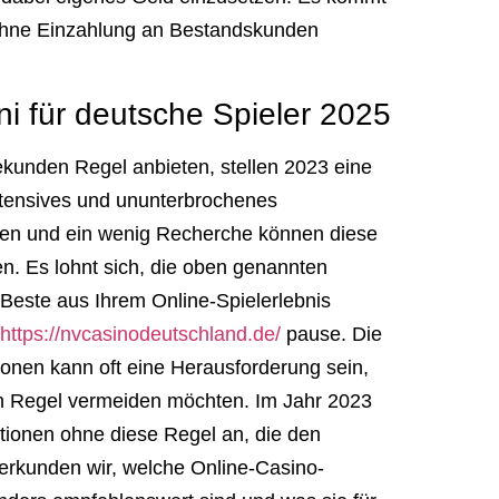
ohne Einzahlung an Bestandskunden
i für deutsche Spieler 2025
kunden Regel anbieten, stellen 2023 eine
intensives und ununterbrochenes
egien und ein wenig Recherche können diese
n. Es lohnt sich, die oben genannten
Beste aus Ihrem Online-Spielerlebnis
https://nvcasinodeutschland.de/
pause. Die
nen kann oft eine Herausforderung sein,
en Regel vermeiden möchten. Im Jahr 2023
otionen ohne diese Regel an, die den
l erkunden wir, welche Online-Casino-