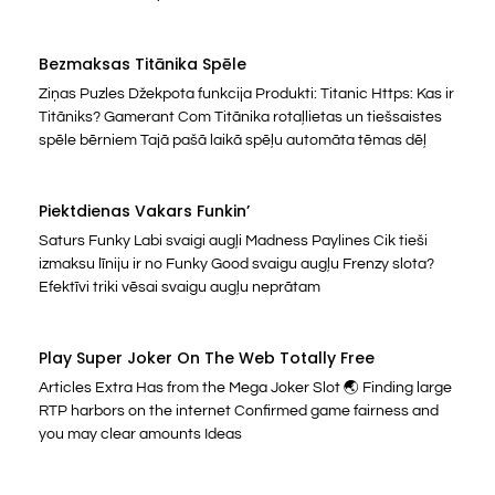
Bezmaksas Titānika Spēle
Ziņas Puzles Džekpota funkcija Produkti: Titanic Https: Kas ir
Titāniks? Gamerant Com Titānika rotaļlietas un tiešsaistes
spēle bērniem Tajā pašā laikā spēļu automāta tēmas dēļ
Piektdienas Vakars Funkin’
Saturs Funky Labi svaigi augļi Madness Paylines Cik tieši
izmaksu līniju ir no Funky Good svaigu augļu Frenzy slota?
Efektīvi triki vēsai svaigu augļu neprātam
Play Super Joker On The Web Totally Free
Articles Extra Has from the Mega Joker Slot 🌏 Finding large
RTP harbors on the internet Confirmed game fairness and
you may clear amounts Ideas