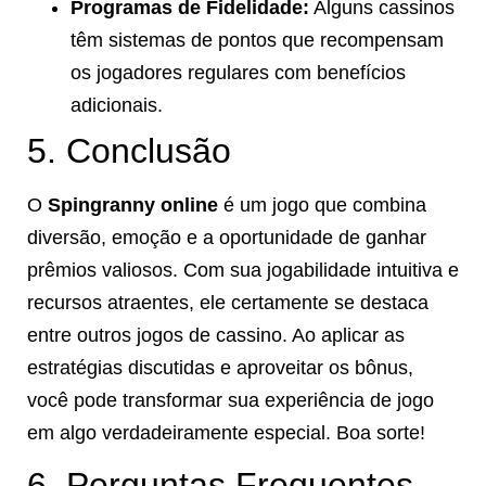
Programas de Fidelidade:
Alguns cassinos
têm sistemas de pontos que recompensam
os jogadores regulares com benefícios
adicionais.
5. Conclusão
O
Spingranny online
é um jogo que combina
diversão, emoção e a oportunidade de ganhar
prêmios valiosos. Com sua jogabilidade intuitiva e
recursos atraentes, ele certamente se destaca
entre outros jogos de cassino. Ao aplicar as
estratégias discutidas e aproveitar os bônus,
você pode transformar sua experiência de jogo
em algo verdadeiramente especial. Boa sorte!
6. Perguntas Frequentes