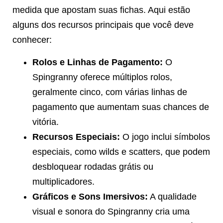
medida que apostam suas fichas. Aqui estão
alguns dos recursos principais que você deve
conhecer:
Rolos e Linhas de Pagamento:
O
Spingranny oferece múltiplos rolos,
geralmente cinco, com várias linhas de
pagamento que aumentam suas chances de
vitória.
Recursos Especiais:
O jogo inclui símbolos
especiais, como wilds e scatters, que podem
desbloquear rodadas grátis ou
multiplicadores.
Gráficos e Sons Imersivos:
A qualidade
visual e sonora do Spingranny cria uma