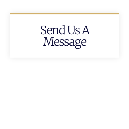
Send Us A
Message