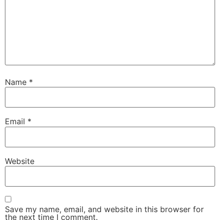
Name
*
Email
*
Website
Save my name, email, and website in this browser for
the next time I comment.