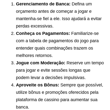
Gerenciamento de Banca:
Defina um
orçamento antes de começar a jogar e
mantenha-se fiel a ele. Isso ajudará a evitar
perdas excessivas.
Conheça os Pagamentos:
Familiarize-se
com a tabela de pagamentos do jogo para
entender quais combinações trazem os
melhores retornos.
Jogue com Moderação:
Reserve um tempo
para jogar e evite sessões longas que
podem levar a decisões impulsivas.
Aproveite os Bônus:
Sempre que possível,
utilize bônus e promoções oferecidos pela
plataforma de cassino para aumentar sua
banca.