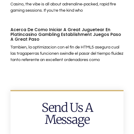
Casino, the vibe is all about adrenaline‑packed, rapid fire
gaming sessions. If you’re the kind who
Acerca De Como Iniciar A Great Juguetear En
Platincasino Gambling Establishment Juegos Paso
A Great Paso
Tambien, la optimizacion con el fin de HTML5 asegura cual
las tragaperras funcionen swindle el pasar del tiempo fluidez
tanto referente an excellent ordenadores como
Send Us A
Message