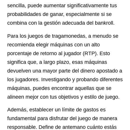
sencilla, puede aumentar significativamente tus
probabilidades de ganar, especialmente si se
combina con la gestión adecuada del bankroll.
Para los juegos de tragamonedas, a menudo se
recomienda elegir máquinas con un alto
porcentaje de retorno al jugador (RTP). Esto
significa que, a largo plazo, esas máquinas
devuelven una mayor parte del dinero apostado a
los jugadores. Investigando y probando diferentes
máquinas, puedes encontrar aquellas que se
alineen mejor con tus objetivos y estilo de juego.
Además, establecer un límite de gastos es
fundamental para disfrutar del juego de manera
responsable. Define de antemano cuánto estás