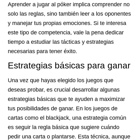
Aprender a jugar al póker implica comprender no
solo las reglas, sino también leer a los oponentes
y manejar tus propias emociones. Si te interesa
este tipo de competencia, vale la pena dedicar
tiempo a estudiar las tácticas y estrategias
necesarias para tener éxito.
Estrategias básicas para ganar
Una vez que hayas elegido los juegos que
deseas probar, es crucial desarrollar algunas
estrategias básicas que te ayuden a maximizar
tus posibilidades de ganar. En los juegos de
cartas como el blackjack, una estrategia común
es seguir la regla básica que sugiere cuándo
pedir una carta o plantarse. Esta técnica, aunque