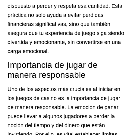
dispuesto a perder y respeta esa cantidad. Esta
práctica no solo ayuda a evitar pérdidas
financieras significativas, sino que también
asegura que tu experiencia de juego siga siendo
divertida y emocionante, sin convertirse en una
carga emocional.
Importancia de jugar de
manera responsable
Uno de los aspectos más cruciales al iniciar en
los juegos de casino es la importancia de jugar
de manera responsable. La emoción de ganar
puede llevar a algunos jugadores a perder la
noción del tiempo y del dinero que están
invirtiendo. Por ello, es vital establecer límites