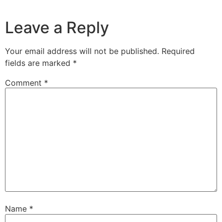
Leave a Reply
Your email address will not be published.
Required
fields are marked
*
Comment
*
Name
*