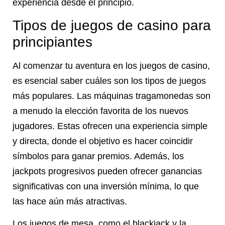
experiencia desde el principio.
Tipos de juegos de casino para
principiantes
Al comenzar tu aventura en los juegos de casino,
es esencial saber cuáles son los tipos de juegos
más populares. Las máquinas tragamonedas son
a menudo la elección favorita de los nuevos
jugadores. Estas ofrecen una experiencia simple
y directa, donde el objetivo es hacer coincidir
símbolos para ganar premios. Además, los
jackpots progresivos pueden ofrecer ganancias
significativas con una inversión mínima, lo que
las hace aún más atractivas.
Los juegos de mesa, como el blackjack y la