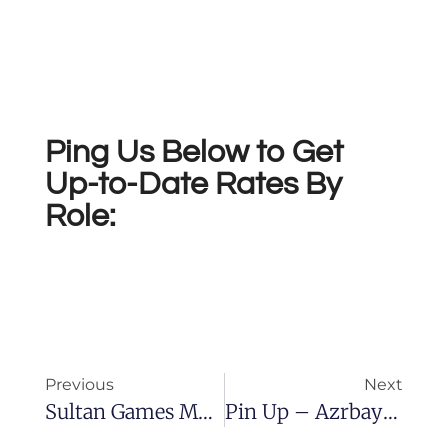
Ping Us Below to Get
Up-to-Date Rates By
Role:
Previous
Next
Sultan Games Мобильный Доступ.6000
Pin Up – Azrbaycann N Yax Kazinosu Rsmi Sayt.2952