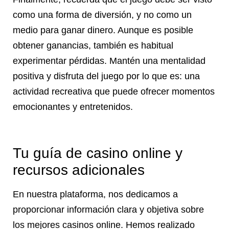
como una forma de diversión, y no como un
medio para ganar dinero. Aunque es posible
obtener ganancias, también es habitual
experimentar pérdidas. Mantén una mentalidad
positiva y disfruta del juego por lo que es: una
actividad recreativa que puede ofrecer momentos
emocionantes y entretenidos.
Tu guía de casino online y
recursos adicionales
En nuestra plataforma, nos dedicamos a
proporcionar información clara y objetiva sobre
los mejores casinos online. Hemos realizado