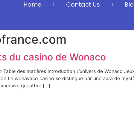
Home
Contact Us
Bl
france.com
ts du casino de Wonaco
 Table des matières Introduction L’univers de Wonaco Jeu
tion Le wonavaco casino se distingue par une aura de mystè
mmersive qui attire […]