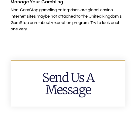
Manage Your Gambling
Non-GamStop gambling enterprises are global casino
internet sites maybe not attached to the United kingdom’s
GamStop care about-exception program. Try to look each
one very
Send Us A
Message