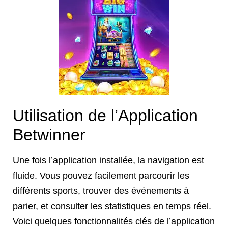
Utilisation de l’Application
Betwinner
Une fois l’application installée, la navigation est
fluide. Vous pouvez facilement parcourir les
différents sports, trouver des événements à
parier, et consulter les statistiques en temps réel.
Voici quelques fonctionnalités clés de l’application