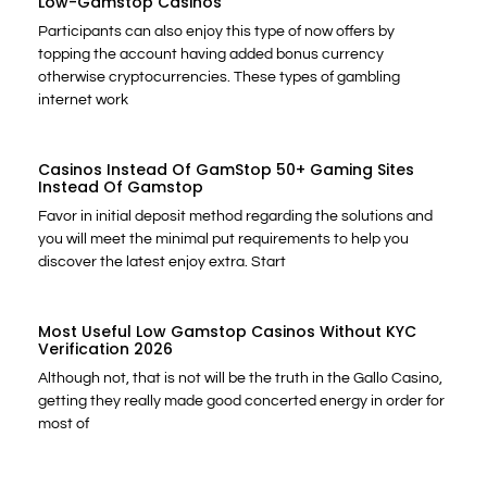
Low-Gamstop Casinos
Participants can also enjoy this type of now offers by
topping the account having added bonus currency
otherwise cryptocurrencies. These types of gambling
internet work
Casinos Instead Of GamStop 50+ Gaming Sites
Instead Of Gamstop
Favor in initial deposit method regarding the solutions and
you will meet the minimal put requirements to help you
discover the latest enjoy extra. Start
Most Useful Low Gamstop Casinos Without KYC
Verification 2026
Although not, that is not will be the truth in the Gallo Casino,
getting they really made good concerted energy in order for
most of