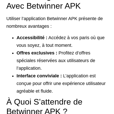
Avec Betwinner APK
Utiliser l’application Betwinner APK présente de
nombreux avantages :
Accessibilité :
Accédez à vos paris où que
vous soyez, à tout moment.
Offres exclusives :
Profitez d’offres
spéciales réservées aux utilisateurs de
l’application.
Interface conviviale :
L’application est
conçue pour offrir une expérience utilisateur
agréable et fluide.
À Quoi S’attendre de
Betwinner APK ?