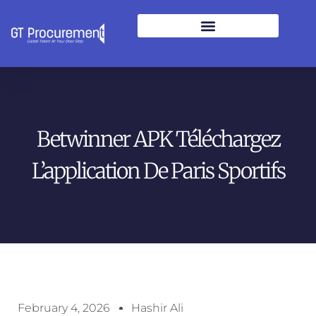
Betwinner APK Téléchargez
L’application De Paris Sportifs
February 4, 2026
Hashir Ali