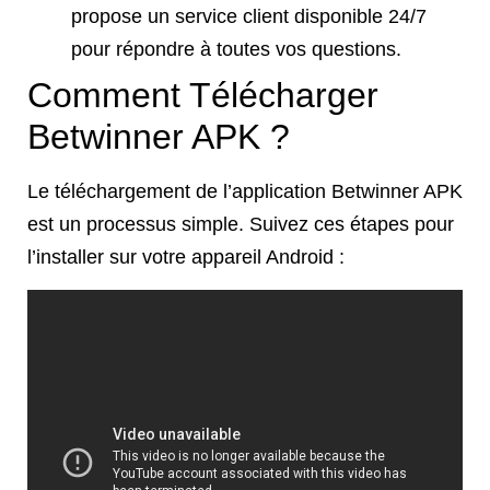
propose un service client disponible 24/7
pour répondre à toutes vos questions.
Comment Télécharger
Betwinner APK ?
Le téléchargement de l’application Betwinner APK
est un processus simple. Suivez ces étapes pour
l’installer sur votre appareil Android :