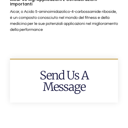
Importanti
Aicar, o Acido 5-aminoimidazolico-4-carbossamide riboside,
è un composto conosciuto nel mondo del fitness e della
medicina per le sue potenziali applicazioni nel miglioramento
della performance
Send Us A
Message