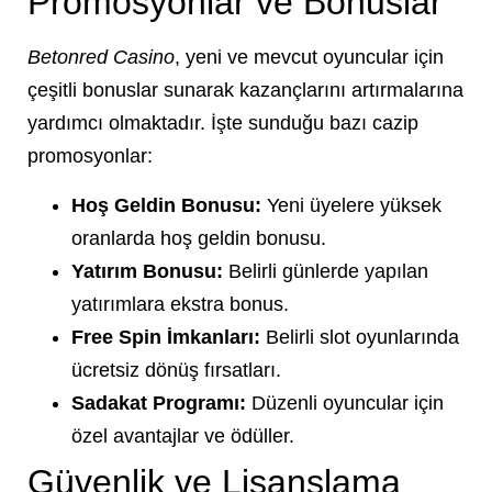
Promosyonlar ve Bonuslar
Betonred Casino
, yeni ve mevcut oyuncular için
çeşitli bonuslar sunarak kazançlarını artırmalarına
yardımcı olmaktadır. İşte sunduğu bazı cazip
promosyonlar:
Hoş Geldin Bonusu:
Yeni üyelere yüksek
oranlarda hoş geldin bonusu.
Yatırım Bonusu:
Belirli günlerde yapılan
yatırımlara ekstra bonus.
Free Spin İmkanları:
Belirli slot oyunlarında
ücretsiz dönüş fırsatları.
Sadakat Programı:
Düzenli oyuncular için
özel avantajlar ve ödüller.
Güvenlik ve Lisanslama