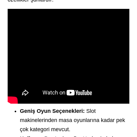
Geniş Oyun Seçenekleri:
Slot
makinelerinden masa oyunlarına kadar pek
çok kategori mevcut.