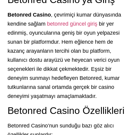
Betonred Casino
, çevrimiçi kumar dünyasında
kendine sağlam
betonred güncel giriş
bir yer
edinmiş, oyuncularına geniş bir oyun yelpazesi
sunan bir platformdur. Hem eğlence hem de
kazanç arayanların tercihi olan bu platform,
kullanıcı dostu arayüzü ve heyecan verici oyun
seçenekleri ile dikkat çekmektedir. Eşsiz bir
deneyim sunmayı hedefleyen Betonred, kumar
tutkunlarına sanal ortamda gerçek bir casino
deneyimi yaşatmayı amaçlamaktadır.
Betonred Casino Özellikleri
Betonred Casino’nun sunduğu bazı göz alıcı
özellikler şunlardır: