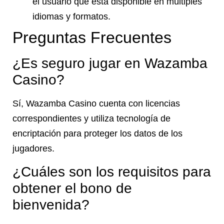
el usuario que está disponible en múltiples
idiomas y formatos.
Preguntas Frecuentes
¿Es seguro jugar en Wazamba
Casino?
Sí, Wazamba Casino cuenta con licencias
correspondientes y utiliza tecnología de
encriptación para proteger los datos de los
jugadores.
¿Cuáles son los requisitos para
obtener el bono de
bienvenida?