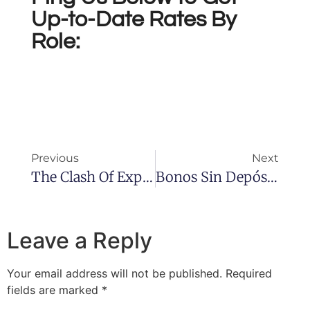
Up-to-Date Rates By
Role:
Previous
Next
The Clash Of Experiences Online Vs. Offline Casinos
Bonos Sin Depósito En El Casino Nuevo Vegas Para Jugar Sin Riesgos
Leave a Reply
Your email address will not be published.
Required
fields are marked
*