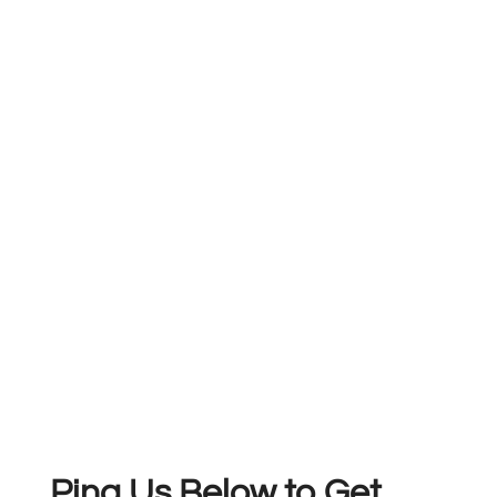
Ping Us Below to Get