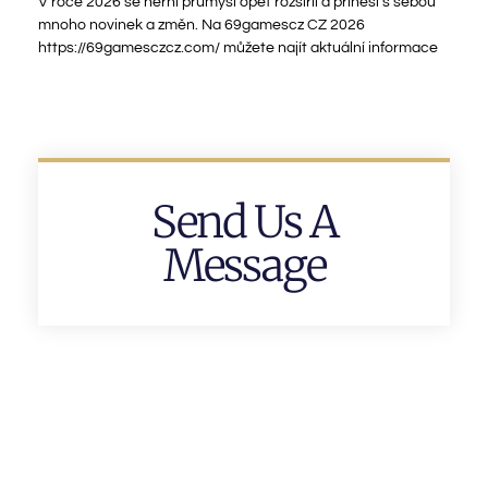
V roce 2026 se herní průmysl opět rozšířil a přinesl s sebou
mnoho novinek a změn. Na 69gamescz CZ 2026
https://69gamesczcz.com/ můžete najít aktuální informace
Send Us A
Message