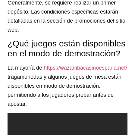
Generalmente, se requiere realizar un primer
depósito. Las condiciones específicas estarán
detalladas en la sección de promociones del sitio
web.
¿Qué juegos están disponibles
en el modo de demostración?
La mayoría de
https://wazambacasinoespana.net/
tragamonedas y algunos juegos de mesa están
disponibles en modo de demostración,
permitiendo a los jugadores probar antes de
apostar.