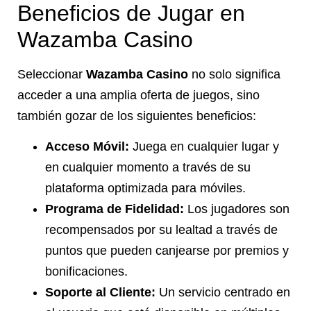
Beneficios de Jugar en
Wazamba Casino
Seleccionar
Wazamba Casino
no solo significa
acceder a una amplia oferta de juegos, sino
también gozar de los siguientes beneficios:
Acceso Móvil:
Juega en cualquier lugar y
en cualquier momento a través de su
plataforma optimizada para móviles.
Programa de Fidelidad:
Los jugadores son
recompensados por su lealtad a través de
puntos que pueden canjearse por premios y
bonificaciones.
Soporte al Cliente:
Un servicio centrado en