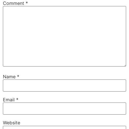
Comment
*
Name
*
Email
*
Website