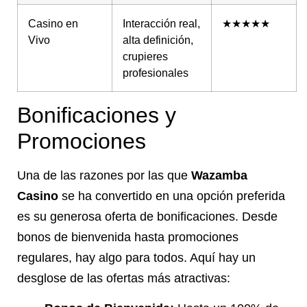
Casino en
Interacción real,
★★★★★
Vivo
alta definición,
crupieres
profesionales
Bonificaciones y
Promociones
Una de las razones por las que
Wazamba
Casino
se ha convertido en una opción preferida
es su generosa oferta de bonificaciones. Desde
bonos de bienvenida hasta promociones
regulares, hay algo para todos. Aquí hay un
desglose de las ofertas más atractivas: