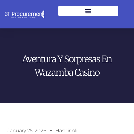
Aventura Y Sorpresas En
Wazamba Casino
January 25, 2026
Hashir Ali