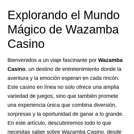
Explorando el Mundo
Mágico de Wazamba
Casino
Bienvenidos a un viaje fascinante por
Wazamba
Casino
, un destino de entretenimiento donde la
aventura y la emoción esperan en cada rincón.
Este casino en línea no solo ofrece una amplia
variedad de juegos, sino que también promete
una experiencia única que combina diversión,
sorpresas y la oportunidad de ganar a lo grande.
En este artículo, descubriremos todo lo que
necesitas saber sobre Wazamba Casino, desde