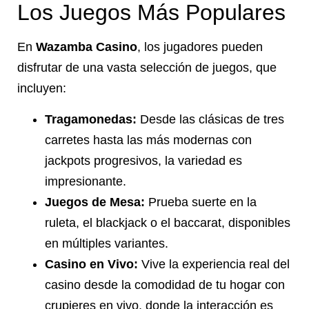
Los Juegos Más Populares
En
Wazamba Casino
, los jugadores pueden
disfrutar de una vasta selección de juegos, que
incluyen:
Tragamonedas:
Desde las clásicas de tres
carretes hasta las más modernas con
jackpots progresivos, la variedad es
impresionante.
Juegos de Mesa:
Prueba suerte en la
ruleta, el blackjack o el baccarat, disponibles
en múltiples variantes.
Casino en Vivo:
Vive la experiencia real del
casino desde la comodidad de tu hogar con
crupieres en vivo, donde la interacción es