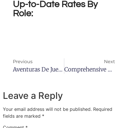
Up-to-Date Rates By
Role:
Previous
Next
Aventuras De Juego En La Aplicación De Betway Casino
Comprehensive Analysis Of Betway Casino Pros, Cons, And Player Experience
Leave a Reply
Your email address will not be published.
Required
fields are marked
*
Comment
*