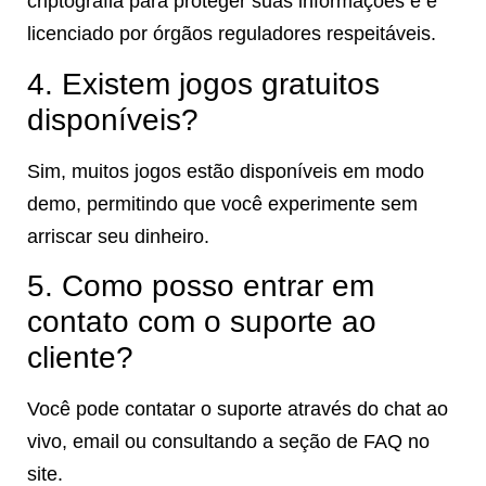
criptografia para proteger suas informações e é
licenciado por órgãos reguladores respeitáveis.
4. Existem jogos gratuitos
disponíveis?
Sim, muitos jogos estão disponíveis em modo
demo, permitindo que você experimente sem
arriscar seu dinheiro.
5. Como posso entrar em
contato com o suporte ao
cliente?
Você pode contatar o suporte através do chat ao
vivo, email ou consultando a seção de FAQ no
site.