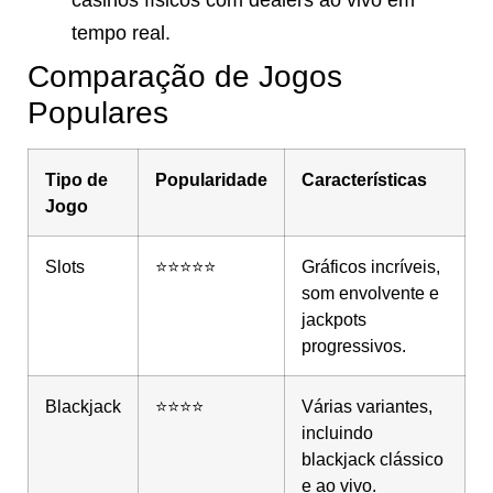
casinos físicos com dealers ao vivo em
tempo real.
Comparação de Jogos
Populares
Tipo de
Popularidade
Características
Jogo
Slots
⭐️⭐️⭐️⭐️⭐️
Gráficos incríveis,
som envolvente e
jackpots
progressivos.
Blackjack
⭐️⭐️⭐️⭐️
Várias variantes,
incluindo
blackjack clássico
e ao vivo.