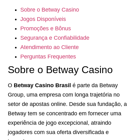
Sobre o Betway Casino
Jogos Disponíveis
Promoções e Bônus
Segurança e Confiabilidade
Atendimento ao Cliente
Perguntas Frequentes
Sobre o Betway Casino
O
Betway Casino Brasil
é parte da Betway
Group, uma empresa com longa trajetória no
setor de apostas online. Desde sua fundação, a
Betway tem se concentrado em fornecer uma
experiência de jogo excepcional, atraindo
jogadores com sua oferta diversificada e