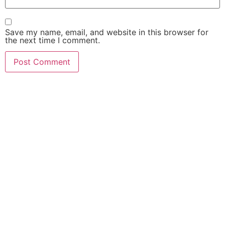
Save my name, email, and website in this browser for
the next time I comment.