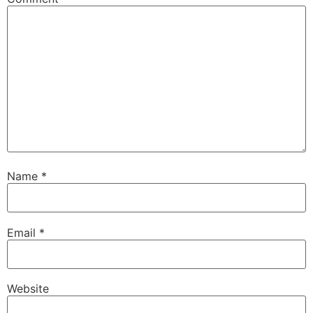
Name
*
Email
*
Website