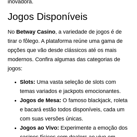
inovadora.
Jogos Disponíveis
No
Betway Casino
, a variedade de jogos é de
tirar o fôlego. A plataforma reúne uma gama de
opções que vão desde clássicos até os mais
modernos. Confira algumas das categorias de
jogos:
Slots:
Uma vasta seleção de slots com
temas variados e jackpots emocionantes.
Jogos de Mesa:
O famoso blackjack, roleta
e bacará estão todos disponíveis, cada um
com suas versões únicas.
Jogos ao Vivo:
Experimente a emoção dos