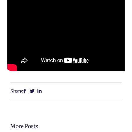
Share:
More Posts