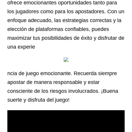
ofrece emocionantes oportunidades tanto para
los jugadores como para los apostadores. Con un
enfoque adecuado, las estrategias correctas y la
elección de plataformas confiables, puedes
maximizar tus posibilidades de éxito y disfrutar de
una experie
ncia de juego emocionante. Recuerda siempre
apostar de manera responsable y estar
consciente de los riesgos involucrados. ¡Buena
suerte y disfruta del juego!