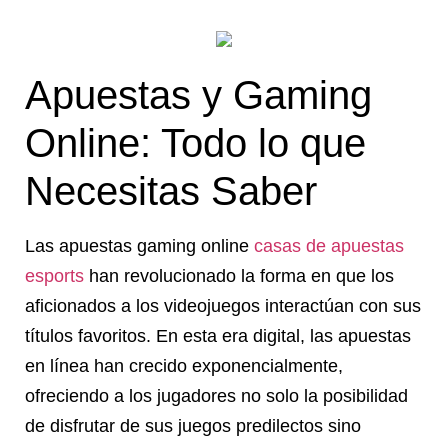
Apuestas y Gaming
Online: Todo lo que
Necesitas Saber
Las apuestas gaming online
casas de apuestas
esports
han revolucionado la forma en que los
aficionados a los videojuegos interactúan con sus
títulos favoritos. En esta era digital, las apuestas
en línea han crecido exponencialmente,
ofreciendo a los jugadores no solo la posibilidad
de disfrutar de sus juegos predilectos sino