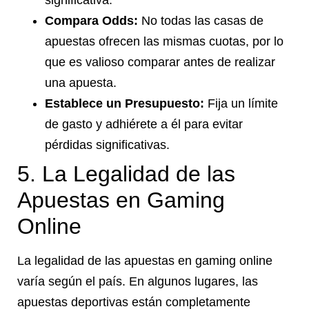
Compara Odds:
No todas las casas de
apuestas ofrecen las mismas cuotas, por lo
que es valioso comparar antes de realizar
una apuesta.
Establece un Presupuesto:
Fija un límite
de gasto y adhiérete a él para evitar
pérdidas significativas.
5. La Legalidad de las
Apuestas en Gaming
Online
La legalidad de las apuestas en gaming online
varía según el país. En algunos lugares, las
apuestas deportivas están completamente