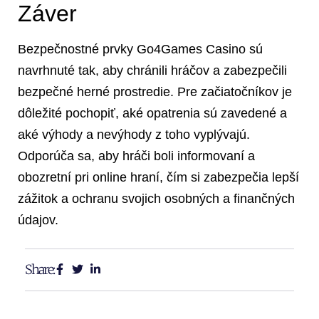
Záver
Bezpečnostné prvky Go4Games Casino sú
navrhnuté tak, aby chránili hráčov a zabezpečili
bezpečné herné prostredie. Pre začiatočníkov je
dôležité pochopiť, aké opatrenia sú zavedené a
aké výhody a nevýhody z toho vyplývajú.
Odporúča sa, aby hráči boli informovaní a
obozretní pri online hraní, čím si zabezpečia lepší
zážitok a ochranu svojich osobných a finančných
údajov.
Share: