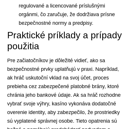
regulované a licencované príslušnými
orgánmi, čo zaručuje, že dodržiava prísne
bezpečnostné normy a predpisy.
Praktické príklady a prípady
použitia
Pre začiatočníkov je dôležité vidieť, ako sa
bezpečnostné prvky uplatňujú v praxi. Napríklad,
ak hráč uskutoční vklad na svoj účet, proces
prebieha cez zabezpečené platobné brány, ktoré
chránia jeho bankové údaje. Ak sa hráč rozhodne
vybrať svoje výhry, kasíno vykonáva dodatočné
overenie identity, aby zabezpečilo, že prostriedky
sú vyplatené správnej osobe. Tieto opatrenia sú