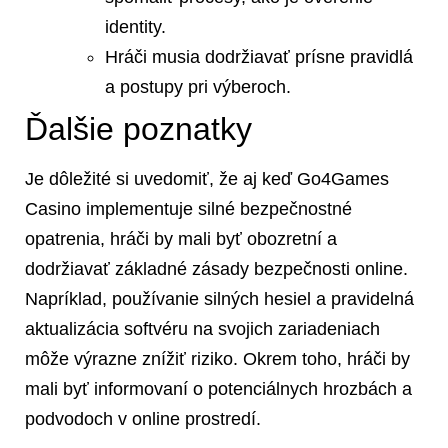
identity.
Hráči musia dodržiavať prísne pravidlá
a postupy pri výberoch.
Ďalšie poznatky
Je dôležité si uvedomiť, že aj keď Go4Games
Casino implementuje silné bezpečnostné
opatrenia, hráči by mali byť obozretní a
dodržiavať základné zásady bezpečnosti online.
Napríklad, používanie silných hesiel a pravidelná
aktualizácia softvéru na svojich zariadeniach
môže výrazne znížiť riziko. Okrem toho, hráči by
mali byť informovaní o potenciálnych hrozbách a
podvodoch v online prostredí.