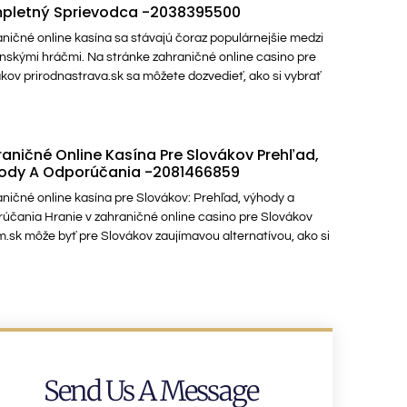
pletný Sprievodca -2038395500
ničné online kasína sa stávajú čoraz populárnejšie medzi
nskými hráčmi. Na stránke zahraničné online casino pre
kov prirodnastrava.sk sa môžete dozvedieť, ako si vybrať
aničné Online Kasína Pre Slovákov Prehľad,
ody A Odporúčania -2081466859
ničné online kasína pre Slovákov: Prehľad, výhody a
účania Hranie v zahraničné online casino pre Slovákov
.sk môže byť pre Slovákov zaujímavou alternatívou, ako si
Send Us A Message