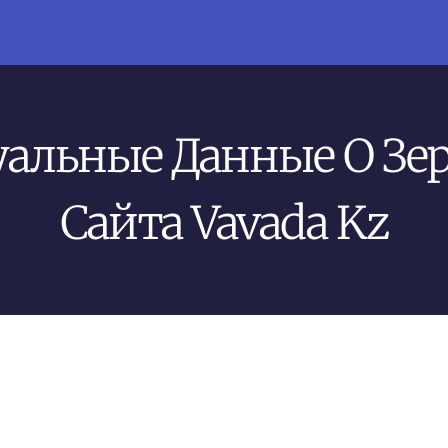
альные Данные О Зе
Сайта Vavada Kz