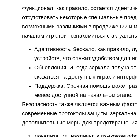
Функционал, как правило, остается идентич
отсутствовать некоторые специальные пред
возможными различиями в продвижении и м
началом игр стоит ознакомиться с актуаль
Адаптивность. Зеркало, как правило, 
устройств, что служит удобством для иг
Обновления. Иногда зеркала получают 
сказаться на доступных играх и интерф
Поддержка. Срочная помощь может разл
менее доступной на начальном этапе.
Безопасность также является важным факто
современные протоколы защиты, зеркальна
дополнительные меры для предотвращения 
Локализация. Различия в языковом офо