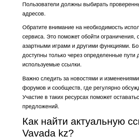
Пользователи должны выбирать проверенны
адресов.
Обратите внимание на необходимость испо
сервиса. Это поможет обойти ограничения, 
азартными играми и другими функциями. Бо
доступны только через определенные пути д
используемые ссылки.
Важно следить за новостями и изменениям
форумов и сообществ, где регулярно обсуж
Участие в таких ресурсах поможет оставать
предложений.
Как найти актуальную сс
Vavada kz?