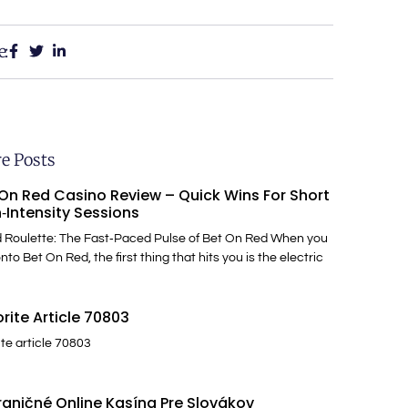
e:
e Posts
On Red Casino Review – Quick Wins For Short
‑Intensity Sessions
 Roulette: The Fast‑Paced Pulse of Bet On Red When you
nto Bet On Red, the first thing that hits you is the electric
rite Article 70803
ite article 70803
aničné Online Kasína Pre Slovákov