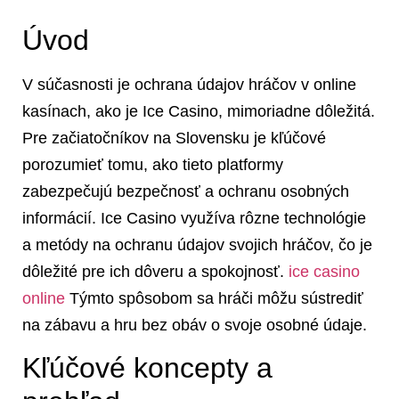
Úvod
V súčasnosti je ochrana údajov hráčov v online
kasínach, ako je Ice Casino, mimoriadne dôležitá.
Pre začiatočníkov na Slovensku je kľúčové
porozumieť tomu, ako tieto platformy
zabezpečujú bezpečnosť a ochranu osobných
informácií. Ice Casino využíva rôzne technológie
a metódy na ochranu údajov svojich hráčov, čo je
dôležité pre ich dôveru a spokojnosť.
ice casino
online
Týmto spôsobom sa hráči môžu sústrediť
na zábavu a hru bez obáv o svoje osobné údaje.
Kľúčové koncepty a