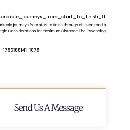
arkable_journeys_from_start_to_finish_through_ch
kable journeys from start to finish through chicken road test your refle
egic Considerations for Maximum Distance The Psychology
-1786188141-1078
Send Us A Message