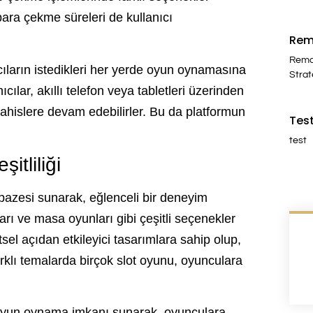
para çekme süreleri de kullanıcı
Rem
Remar
cıların istedikleri her yerde oyun oynamasına
Strat
ılar, akıllı telefon veya tabletleri üzerinden
e bahislere devam edebilirler. Bu da platformun
Test
test
itliliği
lpazesi sunarak, eğlenceli bir deneyim
arı ve masa oyunları gibi çeşitli seçenekler
sel açıdan etkileyici tasarımlara sahip olup,
arklı temalarda birçok slot oyunu, oyunculara
e oyun oynama imkanı sunarak, oyunculara