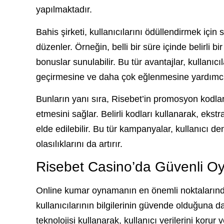
yapılmaktadır.
Bahis şirketi, kullanıcılarını ödüllendirmek için 
düzenler. Örneğin, belli bir süre içinde belirli b
bonuslar sunulabilir. Bu tür avantajlar, kullanı
geçirmesine ve daha çok eğlenmesine yardımcı
Bunların yanı sıra, Risebet’in promosyon kodları
etmesini sağlar. Belirli kodları kullanarak, eks
elde edilebilir. Bu tür kampanyalar, kullanıcı d
olasılıklarını da artırır.
Risebet Casino’da Güvenli O
Online kumar oynamanın en önemli noktalarından
kullanıcılarının bilgilerinin güvende olduğuna da
teknolojisi kullanarak, kullanıcı verilerini korur