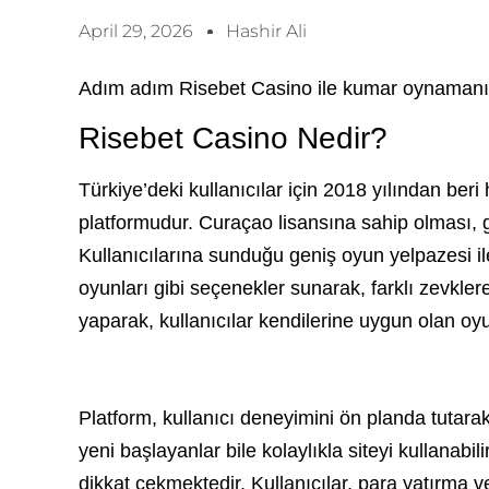
April 29, 2026
Hashir Ali
Adım adım Risebet Casino ile kumar oynamanın
Risebet Casino Nedir?
Türkiye’deki kullanıcılar için 2018 yılından beri
platformudur. Curaçao lisansına sahip olması, güv
Kullanıcılarına sunduğu geniş oyun yelpazesi ile 
oyunları gibi seçenekler sunarak, farklı zevkle
yaparak, kullanıcılar kendilerine uygun olan oyun
Platform, kullanıcı deneyimini ön planda tutarak
yeni başlayanlar bile kolaylıkla siteyi kullanabil
dikkat çekmektedir. Kullanıcılar, para yatırma 