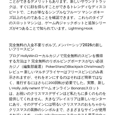
ことができるデメリットもあります。新しいサウンドトラッ
クは、すぐに顔を揺らすことができるトレンディなディスコ
ビートで、これが単なるシンプルなフルーツ マシン ポキー
ズ以上のものであることを確認できます。 これらのタイプ
のスロットマシンは、ゲーム内ジャックポットと追加シリー
ズが4つあることで知られています。Lightning Hook
完全無料の入金不要リボルブ, メンバーシップ2026の新し
いフリースピン
ブログ HollyWinローカルカジノで完全無料のスピンを獲得
する方法は？ 完全無料のリボルビングボーナスがない必須
カジノ（編集部厳選） PokerStarsのBlackjack Christmasの
レビュー 新しいマルチプライヤーはフリースピンにのみ表
示されますが、それをオンにするのはそれほど簡単ではな
く、進行するにはさらに200回転が必要でした。実際、新し
いHolly Jolly netent ゲーム オンライン Bonanzaスロット
は、お祝いのクリスマスデザインほど私たちに多くのものを
提供してくれません。大きなプレイエリアは新しいセンター
にあり、そのデザインには明るいクリスマスのおもちゃから
クリスマスの装飾のシンボルまで、さまざまなサインが使用