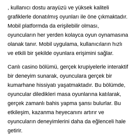
, kullanıcı dostu arayüzü ve yüksek kaliteli
grafiklerle donatılmış oyunları ile öne çıkmaktadır.
Mobil platformda da erişilebilir olması,
oyuncuların her yerden kolayca oyun oynamasına
olanak tanır. Mobil uygulama, kullanıcıların hızlı
ve etkili bir şekilde oyunlara erişimini sağlar.
Canlı casino bölümü, gerçek krupiyelerle interaktif
bir deneyim sunarak, oyunculara gerçek bir
kumarhane hissiyatı yaşatmaktadır. Bu bölümde,
oyuncular diledikleri masa oyunlarına katılarak,
gerçek zamanlı bahis yapma şansı bulurlar. Bu
etkileşim, kazanma heyecanını artırır ve
oyuncuların deneyimlerini daha da eğlenceli hale
getirir.