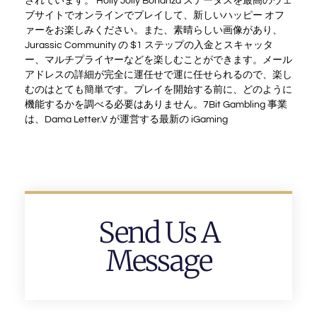
されています。 Holly Jolly Bonanza ステータスを最高のウェ
ブサイトでオンラインでプレイして、新しいハッピー オフ
ァーをお楽しみください。また、素晴らしい画像があり、
Jurassic Community の $1 ステップの入金とスキャッタ
ー、マルチプライヤーなどを楽しむことができます。メール
アドレスの詳細が完全に運任せで運に任せられるので、楽し
むのはとても簡単です。プレイを開始する前に、どのように
機能するかを調べる必要はありません。7Bit Gambling 事業
は、Dama Letter.V が運営する最新の iGaming
Send Us A
Message