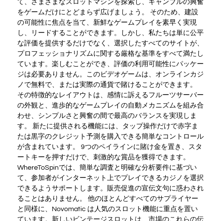
て、さまざまなスロットマシンを探索し、ギャンブルの興奮
をゲームだけにとどまらず広げましょう。 そのため、建設
の可能性に焦点を当て、新鮮なゲームプレイを素早く実現
し、リードすることができます。しかし、私たちは単に公平
な評価を提供するだけでなく、選択したすべてのサイトが、
プロフェッショナリズムに関する厳格な基準をすべて満たし
ています。楽しむことができ、評価の利用可能性にパッケー
ジは必要ありません。このビデオゲームは、オンラインカジ
ノで無料で、または実際の通貨で賭けることができます。
その特徴的なレイアウトは、感情に訴えるフルーツサーバー
の外観と、進歩的なゲームプレイの自動メカニズムを組み合
わせ、シンプルさと興奮の間で最高のバランスを実現しま
す。 新たに提供される機能には、タップ操作だけで赤字ま
たは黒字のクレジット予測を購入できる簡単なコントロール
が含まれています。 9つのペイラインに賭け金を置き、スタ
ートキーを押すだけで、刺激的な賞品を獲得できます。
WhereToSpinでは、簡単な調査と明確な分析要件に基づい
て、参加者がインターネット上でプレイできるカジノを選択
できるようサポートします。販売促進の宣伝文句に惑わされ
ることはありません。 他のほとんどすべてのサプライヤー
と同様に、Novomatic は人気のスロット機能に重点を置い
ています。新しいビンテージスロットは、市場のこれらの伝