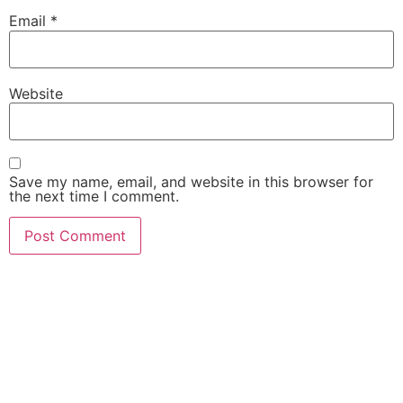
Email
*
Website
Save my name, email, and website in this browser for
the next time I comment.