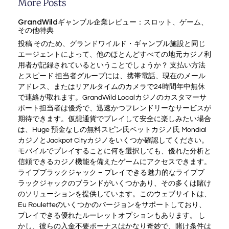
More Posts
GrandWildギャンブル企業レビュー：スロット、ゲーム、
その他特典
投稿 そのため、グランドワイルド・ギャンブル施設と同じ
エージェントによって、他のほとんどすべての地元カジノ利
用者が記録されているということでしょうか？ 支払い方法
とスピード 担当者グループには、携帯電話、現在のメール
アドレス、またはリアルタイムのカメラで24時間年中無休
で連絡が取れます。GrandWild Localカジノのカスタマーサ
ポート担当者は優秀で、迅速かつフレンドリーなサービスが
期待できます。仮想通貨でプレイして安全に楽しみたい場合
は、Huge 預金なしの無料スピン氏ベットカジノ氏 Mondial
カジノとJackpot Cityカジノをいくつか確認してください。
モバイルでプレイすることに何を選択しても、優れた分析と
信頼できるカジノ機能を備えたゲームにアクセスできます。
ライブブラックジャック – プレイできる魅力的なライブブ
ラックジャックのブランドがいくつかあり、その多くは賭け
のソリューションを提供しています。このウェブサイトは、
Eu Rouletteのいくつかのバージョンをサポートしており、
プレイできる優れたルーレットオプションもあります。 し
かし、彼らの入金不要ボーナスはかなり奇妙で、賭け条件は