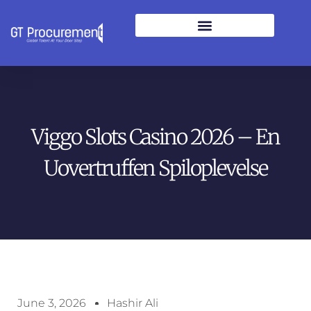
Viggo Slots Casino 2026 – En
Uovertruffen Spiloplevelse
June 3, 2026
Hashir Ali