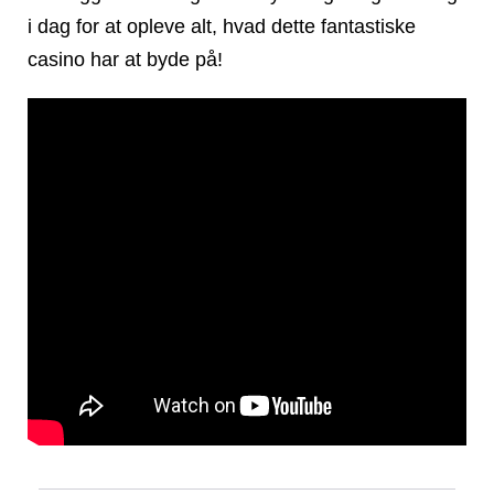
i dag for at opleve alt, hvad dette fantastiske
casino har at byde på!