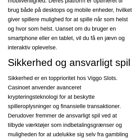
mobilvenlighed. Deres platform er optimeret til
brug både på desktops og mobile enheder, hvilket
giver spillere mulighed for at spille når som helst
og hvor som helst. Uanset om du bruger en
smartphone eller en tablet, vil du få en jævn og
interaktiv oplevelse.
Sikkerhed og ansvarligt spil
Sikkerhed er en topprioritet hos Viggo Slots.
Casinoet anvender avanceret
krypteringsteknologi for at beskytte
spilleroplysninger og finansielle transaktioner.
Derudover fremmer de ansvarligt spil ved at
tilbyde værktøjer som indbetalingsgrænser og
muligheden for at udelukke sig selv fra gambling