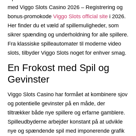
med Viggo Slots Casino 2026 – Registrering og
bonus-promokode
Viggo Slots official site
i 2026.
Her finder du et væld af spillemuligheder, som
sikrer spænding og underholdning for alle spillere.
Fra klassiske spilleautomater til moderne video
slots, tilbyder Viggo Slots noget for enhver smag.
En Frokost med Spil og
Gevinster
Viggo Slots Casino har formået at kombinere sjov
og potentielle gevinster på en måde, der
tiltrækker både nye spillere og erfarne gamblere.
Spilleudbyderne arbejder konstant på at udvikle
nye og spændende spil med imponerende grafik