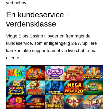
ved behov.
En kundeservice i
verdensklasse
Viggo Slots Casino tilbyder en fremragende
kundeservice, som er tilgængelig 24/7. Spillere
kan kontakte supportteamet via live chat, e-mail
eller te