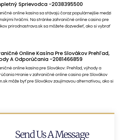
pletný Sprievodca -2038395500
ničné online kasína sa stávajú čoraz populárnejšie medzi
nskými hráčmi. Na stránke zahraničné online casino pre
kov prirodnastrava.sk sa môžete dozvedieť, ako si vybrať
aničné Online Kasína Pre Slovákov Prehľad,
ody A Odporúčania -2081466859
ničné online kasína pre Slovákov: Prehľad, výhody a
účania Hranie v zahraničné online casino pre Slovákov
.sk môže byť pre Slovákov zaujímavou alternatívou, ako si
Send Us A Message