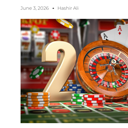
June 3, 2026
Hashir Ali