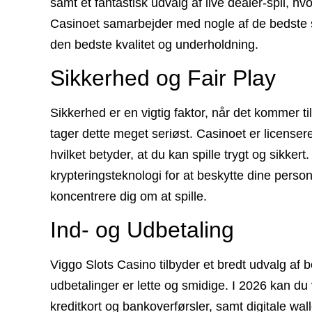
samt et fantastisk udvalg af live dealer-spil, hvo
Casinoet samarbejder med nogle af de bedste spi
den bedste kvalitet og underholdning.
Sikkerhed og Fair Play
Sikkerhed er en vigtig faktor, når det kommer t
tager dette meget seriøst. Casinoet er licenser
hvilket betyder, at du kan spille trygt og sikke
krypteringsteknologi for at beskytte dine perso
koncentrere dig om at spille.
Ind- og Udbetaling
Viggo Slots Casino tilbyder et bredt udvalg af b
udbetalinger er lette og smidige. I 2026 kan d
kreditkort og bankoverførsler, samt digitale wal