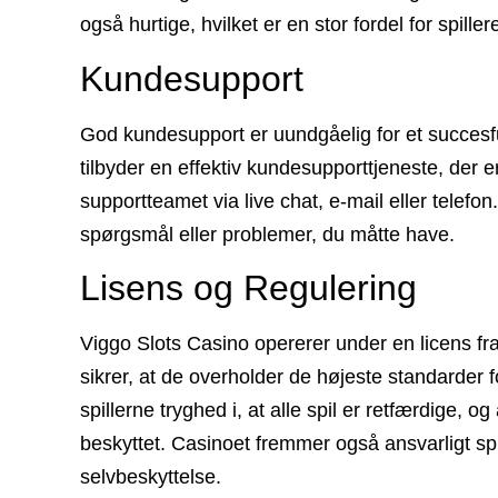
også hurtige, hvilket er en stor fordel for spille
Kundesupport
God kundesupport er uundgåelig for et succesfu
tilbyder en effektiv kundesupporttjeneste, der 
supportteamet via live chat, e-mail eller telefon
spørgsmål eller problemer, du måtte have.
Lisens og Regulering
Viggo Slots Casino opererer under en licens fra
sikrer, at de overholder de højeste standarder fo
spillerne tryghed i, at alle spil er retfærdige, o
beskyttet. Casinoet fremmer også ansvarligt spil 
selvbeskyttelse.