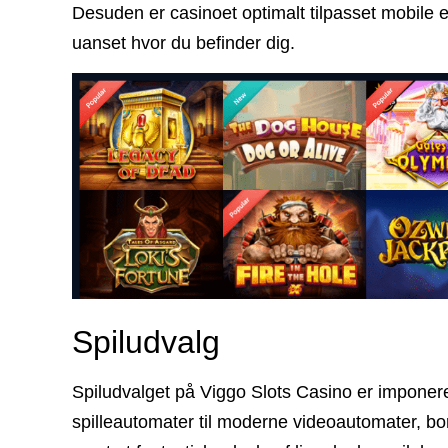
Desuden er casinoet optimalt tilpasset mobile en
uanset hvor du befinder dig.
Spiludvalg
Spiludvalget på Viggo Slots Casino er imponeren
spilleautomater til moderne videoautomater, bor