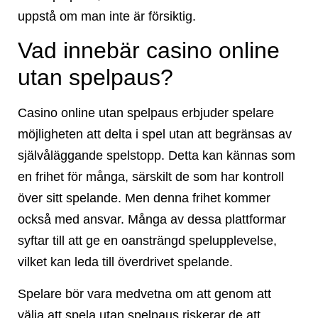
uppstå om man inte är försiktig.
Vad innebär casino online
utan spelpaus?
Casino online utan spelpaus erbjuder spelare
möjligheten att delta i spel utan att begränsas av
självåläggande spelstopp. Detta kan kännas som
en frihet för många, särskilt de som har kontroll
över sitt spelande. Men denna frihet kommer
också med ansvar. Många av dessa plattformar
syftar till att ge en oansträngd spelupplevelse,
vilket kan leda till överdrivet spelande.
Spelare bör vara medvetna om att genom att
välja att spela utan spelpaus riskerar de att