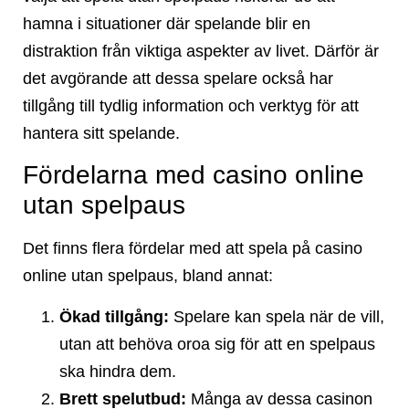
hamna i situationer där spelande blir en
distraktion från viktiga aspekter av livet. Därför är
det avgörande att dessa spelare också har
tillgång till tydlig information och verktyg för att
hantera sitt spelande.
Fördelarna med casino online
utan spelpaus
Det finns flera fördelar med att spela på casino
online utan spelpaus, bland annat:
Ökad tillgång:
Spelare kan spela när de vill,
utan att behöva oroa sig för att en spelpaus
ska hindra dem.
Brett spelutbud:
Många av dessa casinon