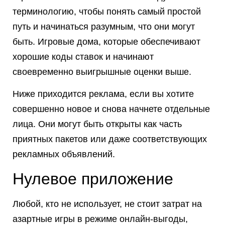
терминологию, чтобы понять самый простой
путь и начинаться разумным, что они могут
быть. Игровые дома, которые обеспечивают
хорошие коды ставок и начинают
своевременно выигрышные оценки выше.
Ниже приходится реклама, если вы хотите
совершенно новое и снова начнете отдельные
лица.
Они могут быть открыты как часть
приятных пакетов или даже соответствующих
рекламных объявлений.
Нулевое приложение
Любой, кто не использует, не стоит затрат на
азартные игры в режиме онлайн-выгоды,