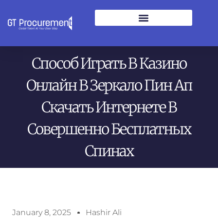
Способ Играть В Казино
Онлайн В Зеркало Пин Ап
Скачать Интернете В
Совершенно Бесплатных
Спинах
January 8, 2025
Hashir Ali