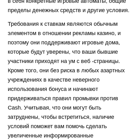
в себя конкретные игровые автоматы, общие
пределы денежных средств и другие условия.
Требования к ставкам являются обычным
элементом в отношении рекламы казино, и
поэтому они поддерживают игровые дома,
которые будут уверены, что ваши бывшие
участники приходят на ум с веб -страницы.
Кроме того, они без риска в любых азартных
учреждениях в качестве неверного
использования бонуса и начинают
придерживаться правил промывки против
Cash. Учитывая, что они могут быть
затруднены, чтобы встретиться, наличие
условий поможет вам помочь сделать
увеличенные информированные