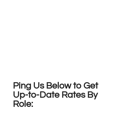
Ping Us Below to Get
Up-to-Date Rates By
Role: