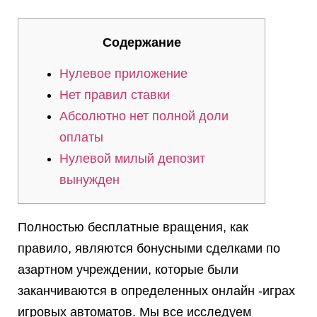
Содержание
Нулевое приложение
Нет правил ставки
Абсолютно нет полной доли
оплаты
Нулевой милый депозит
вынужден
Полностью бесплатные вращения, как
правило, являются бонусными сделками по
азартном учреждении, которые были
заканчиваются в определенных онлайн -играх
игровых автоматов. Мы все исследуем