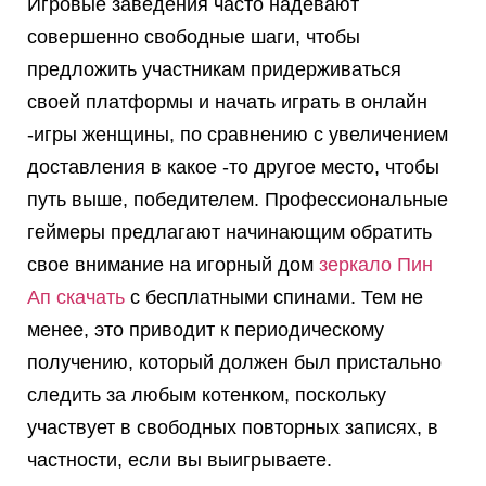
Игровые заведения часто надевают
совершенно свободные шаги, чтобы
предложить участникам придерживаться
своей платформы и начать играть в онлайн
-игры женщины, по сравнению с увеличением
доставления в какое -то другое место, чтобы
путь выше, победителем. Профессиональные
геймеры предлагают начинающим обратить
свое внимание на игорный дом
зеркало Пин
Ап скачать
с бесплатными спинами. Тем не
менее, это приводит к периодическому
получению, который должен был пристально
следить за любым котенком, поскольку
участвует в свободных повторных записях, в
частности, если вы выигрываете.