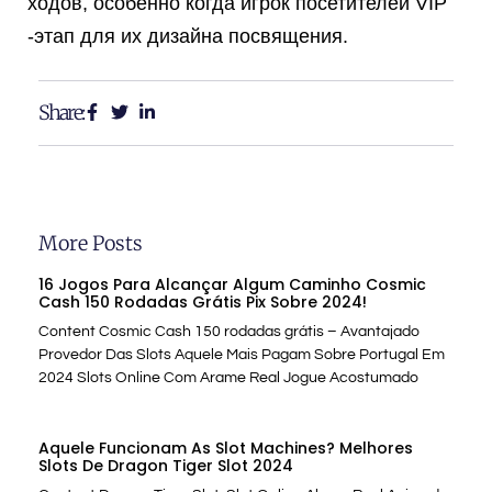
ходов, особенно когда игрок посетителей VIP
-этап для их дизайна посвящения.
Share:
More Posts
16 Jogos Para Alcançar Algum Caminho Cosmic
Cash 150 Rodadas Grátis Pix Sobre 2024!
Content Cosmic Cash 150 rodadas grátis – Avantajado
Provedor Das Slots Aquele Mais Pagam Sobre Portugal Em
2024 Slots Online Com Arame Real Jogue Acostumado
Aquele Funcionam As Slot Machines? Melhores
Slots De Dragon Tiger Slot 2024