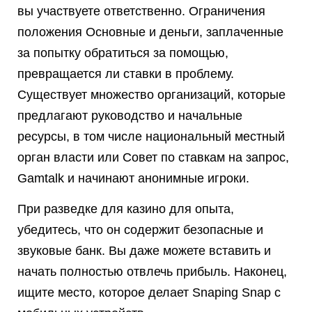
вы участвуете ответственно. Ограничения
положения Основные и деньги, заплаченные
за попытку обратиться за помощью,
превращается ли ставки в проблему.
Существует множество организаций, которые
предлагают руководство и начальные
ресурсы, в том числе национальный местный
орган власти или Совет по ставкам на запрос,
Gamtalk и начинают анонимные игроки.
При разведке для казино для опыта,
убедитесь, что он содержит безопасные и
звуковые банк. Вы даже можете вставить и
начать полностью отвлечь прибыль. Наконец,
ищите место, которое делает Snaping Snap с