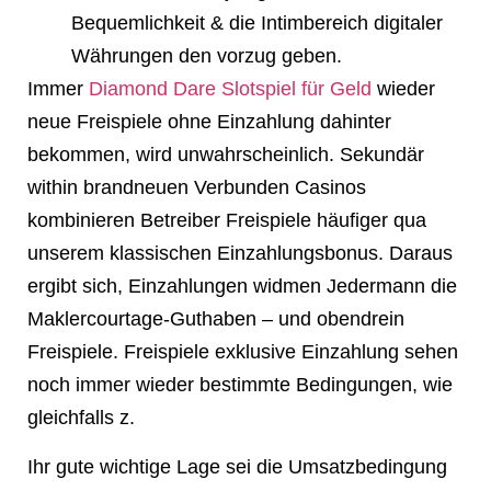
Bequemlichkeit & die Intimbereich digitaler
Währungen den vorzug geben.
Immer
Diamond Dare Slotspiel für Geld
wieder
neue Freispiele ohne Einzahlung dahinter
bekommen, wird unwahrscheinlich. Sekundär
within brandneuen Verbunden Casinos
kombinieren Betreiber Freispiele häufiger qua
unserem klassischen Einzahlungsbonus. Daraus
ergibt sich, Einzahlungen widmen Jedermann die
Maklercourtage-Guthaben – und obendrein
Freispiele. Freispiele exklusive Einzahlung sehen
noch immer wieder bestimmte Bedingungen, wie
gleichfalls z.
Ihr gute wichtige Lage sei die Umsatzbedingung