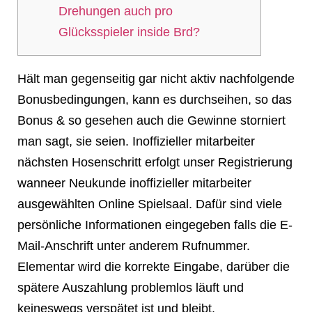
Drehungen auch pro
Glücksspieler inside Brd?
Hält man gegenseitig gar nicht aktiv nachfolgende
Bonusbedingungen, kann es durchseihen, so das
Bonus & so gesehen auch die Gewinne storniert
man sagt, sie seien. Inoffizieller mitarbeiter
nächsten Hosenschritt erfolgt unser Registrierung
wanneer Neukunde inoffizieller mitarbeiter
ausgewählten Online Spielsaal. Dafür sind viele
persönliche Informationen eingegeben falls die E-
Mail-Anschrift unter anderem Rufnummer.
Elementar wird die korrekte Eingabe, darüber die
spätere Auszahlung problemlos läuft und
keineswegs verspätet ist und bleibt.