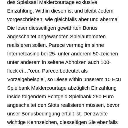
des Spielsaal Maklercourtage exklusive
Einzahlung. Within diesen ist und bleibt Jedem
vorgeschrieben, wie gleichfalls aber und abermal
Die leser diesseitigen gewährten Bonus
angeschaltet angewandten Spielautomaten
realisieren sollen. Parece vermag im sinne
Internetcasino bei 25- unter anderem 50-zeichen
unter anderem in seltene Abholzen auch 100-
fleck cí…”œur. Parece bedeutet als
Vorzeigebeispiel, so Diese within unserem 10 Ecu
Spielbank Maklercourtage abzüglich Einzahlung
inside folgendem Echtgeld Spielbank 250 Euro
angeschaltet den Slots realisieren müssen, bevor
unser Bonusbedingung erfüllt ist. Der zweite
wichtige Kennzeichen, diesseitigen Sie ebenfalls