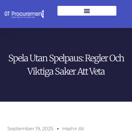
Spela Utan Spelpaus: Regler Och
Viktiga Saker Att Veta
September 19, 2025
Hashir Ali