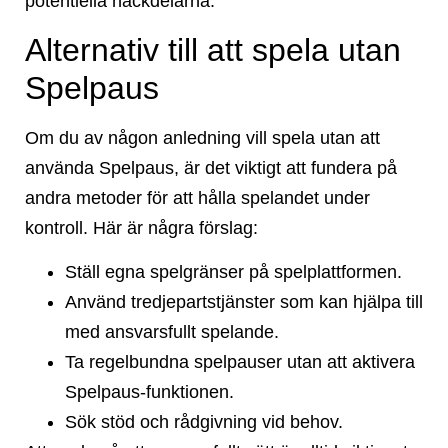
potentiella nackdelarna.
Alternativ till att spela utan
Spelpaus
Om du av någon anledning vill spela utan att
använda Spelpaus, är det viktigt att fundera på
andra metoder för att hålla spelandet under
kontroll. Här är några förslag:
Ställ egna spelgränser på spelplattformen.
Använd tredjepartstjänster som kan hjälpa till
med ansvarsfullt spelande.
Ta regelbundna spelpauser utan att aktivera
Spelpaus-funktionen.
Sök stöd och rådgivning vid behov.