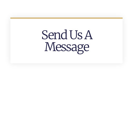
Send Us A
Message