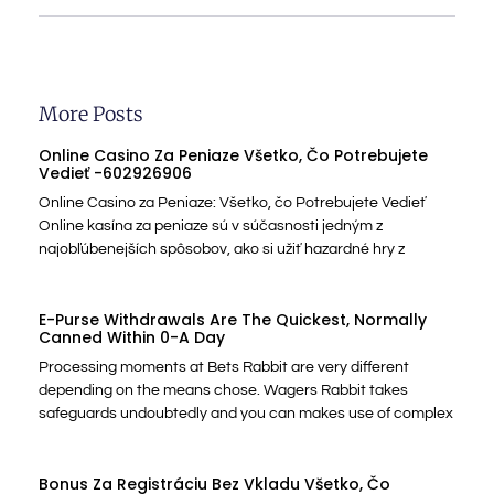
More Posts
Online Casino Za Peniaze Všetko, Čo Potrebujete
Vedieť -602926906
Online Casino za Peniaze: Všetko, čo Potrebujete Vedieť
Online kasína za peniaze sú v súčasnosti jedným z
najobľúbenejších spôsobov, ako si užiť hazardné hry z
E-Purse Withdrawals Are The Quickest, Normally
Canned Within 0-A Day
Processing moments at Bets Rabbit are very different
depending on the means chose. Wagers Rabbit takes
safeguards undoubtedly and you can makes use of complex
Bonus Za Registráciu Bez Vkladu Všetko, Čo