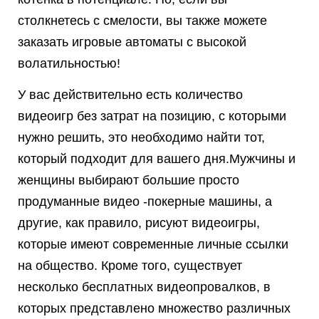
столкнетесь с смелости, вы также можете
заказать игровые автоматы с высокой
волатильностью!
У вас действительно есть количество
видеоигр без затрат на позицию, с которыми
нужно решить, это необходимо найти тот,
который подходит для вашего дня.Мужчины и
женщины выбирают большие просто
продуманные видео -покерные машины, а
другие, как правило, рисуют видеоигры,
которые имеют современные личные ссылки
на общество. Кроме того, существует
несколько бесплатных видеопровалков, в
которых представлено множество различных