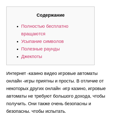
Содержание
Полностью бесплатно
вращаются
Усыпание символов
Полезные раунды
Джекпоты
Интернет -казино видео игровые автоматы
онлайн -игры приятны и просты. В отличие от
некоторых других онлайн -игр казино, игровые
автоматы не требуют большого дохода, чтобы
получить. Они также очень безопасны и
безопасны, чтобы испытать.