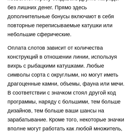
без лишних денег. Прямо здесь
дополнительные бонусы включают в себя
повторные переписываемые катушки или
небольшие сферические.
Оплата слотов зависит от количества
конструкций в отношении линии, используя
вихрь с рыбацкими катушками. Любые
символы сорта с округлыми, но могут иметь
драгоценные камни, объемы, фауна или мечи.
В соответствии с значком стоял другой код
программы, наряду с большими, тем больше
дизайнов, тем больше ваши шансы на
зарабатывание. Кроме того, некоторые значки
вполне могут работать как любой множитель,